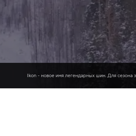
Ikon - новое имя легендарных шин. Для сезона 