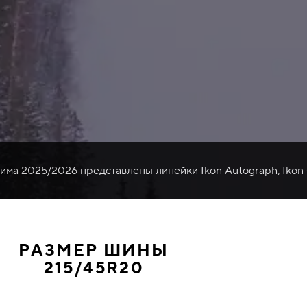
зима 2025/2026 представлены линейки Ikon Autograph, Ikon
РАЗМЕР ШИНЫ
215/45R20