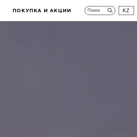
И
ПОКУПКА И АКЦИИ
Поиск
KZ