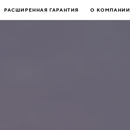
РАСШИРЕННАЯ ГАРАНТИЯ
О КОМПАНИ