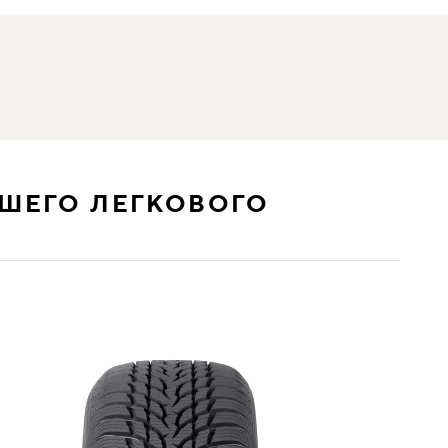
ШЕГО ЛЕГКОВОГО