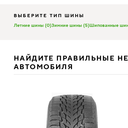
ВЫБЕРИТЕ ТИП ШИНЫ
Летние шины (0)
Зимние шины (5)
Шипованные шин
НАЙДИТЕ ПРАВИЛЬНЫЕ Н
АВТОМОБИЛЯ