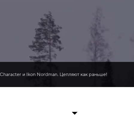
 Character и Ikon Nordman. Цепляют как раньше!