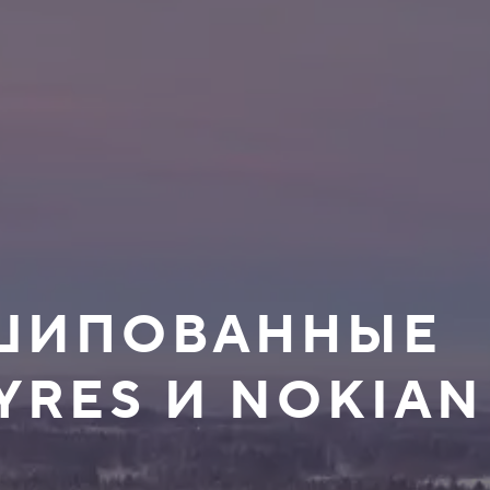
ЕШИПОВАННЫЕ
YRES И NOKIAN