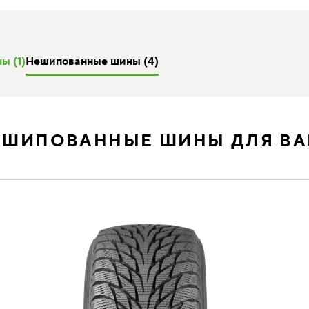
ы (1)
Нешипованные шины (4)
ЕШИПОВАННЫЕ ШИНЫ ДЛЯ ВА