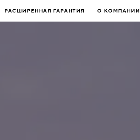
РАСШИРЕННАЯ ГАРАНТИЯ
О КОМПАНИ