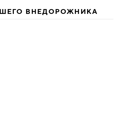
АШЕГО ВНЕДОРОЖНИКА