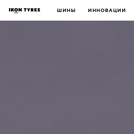
ШИНЫ
ИННОВАЦИИ