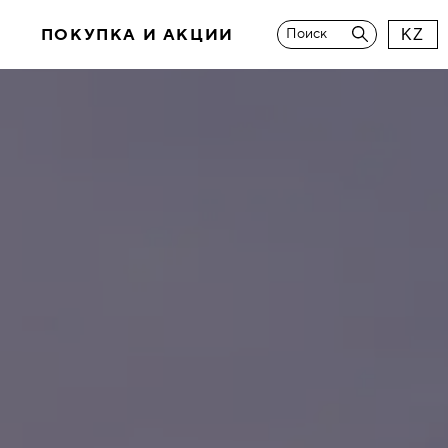
И
ПОКУПКА И АКЦИИ
Поиск
KZ