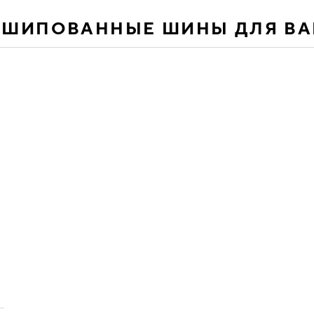
ЕШИПОВАННЫЕ ШИНЫ ДЛЯ В