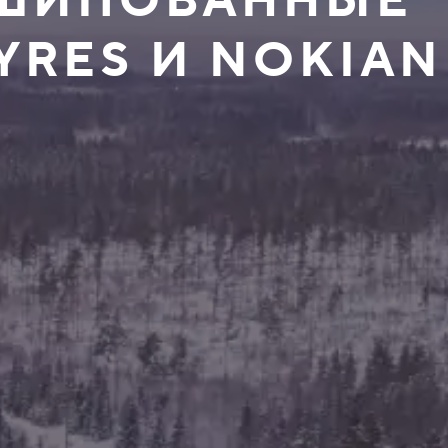
ЕШИПОВАННЫЕ
YRES И NOKIAN