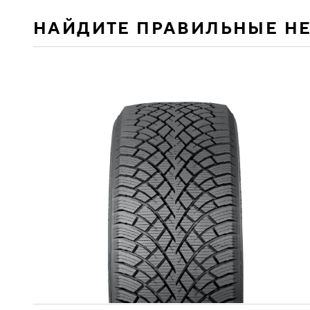
НАЙДИТЕ ПРАВИЛЬНЫЕ Н