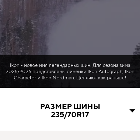
Ikon - новое имя легендарных шин. Для сезона зима
2025/2026 представлены линейки Ikon Autograph, Ikon
Character и Ikon Nordman. Цепляют как раньше!
РАЗМЕР ШИНЫ
235/70R17