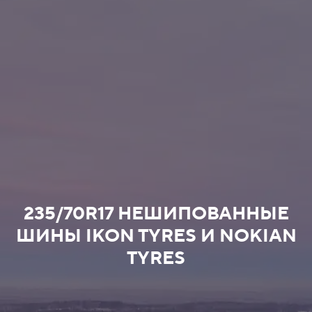
235/70R17 НЕШИПОВАННЫЕ
ШИНЫ IKON TYRES И NOKIAN
TYRES