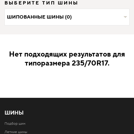
ВЫБЕРИТЕ ТИП ШИНЫ
ШИПОВАННЫЕ ШИНЫ (0)
Нет подходящих результатов для
типоразмера 235/70R17.
ШИНЫ
Подбор шин
Летние шины