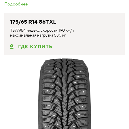
Подробнее
175/65 R14 86T XL
TS77954 индекс скорости 190 км/ч
максимальная нагрузка 530 кг
ГДЕ КУПИТЬ