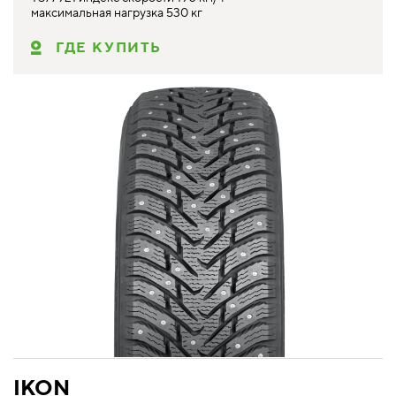
максимальная нагрузка 530 кг
ГДЕ КУПИТЬ
IKON