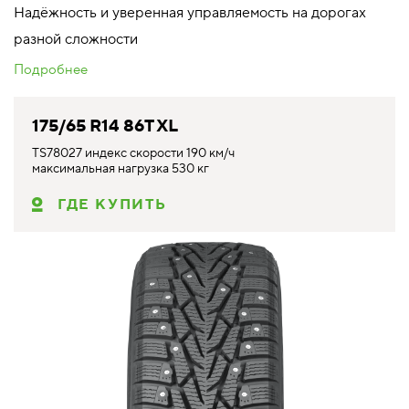
Надёжность и уверенная управляемость на дорогах
разной сложности
Подробнее
175/65 R14 86T XL
TS78027 индекс скорости 190 км/ч
максимальная нагрузка 530 кг
ГДЕ КУПИТЬ