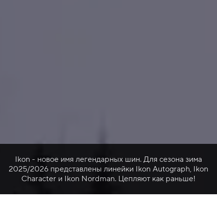
Ikon - новое имя легендарных шин. Для сезона зима
2025/2026 представлены линейки Ikon Autograph, Ikon
Character и Ikon Nordman. Цепляют как раньше!