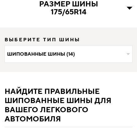
РАЗМЕР ШИНЫ
175/65R14
ВЫБЕРИТЕ ТИП ШИНЫ
ШИПОВАННЫЕ ШИНЫ (14)
НАЙДИТЕ ПРАВИЛЬНЫЕ
ШИПОВАННЫЕ ШИНЫ ДЛЯ
ВАШЕГО ЛЕГКОВОГО
АВТОМОБИЛЯ