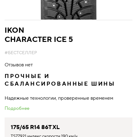
IKON
CHARACTER ICE 5
#БЕСТСЕЛЛЕР
Отзывов нет
ПРОЧНЫЕ И
СБАЛАНСИРОВАННЫЕ ШИНЫ
Надежные технологии, проверенные временем
Подробнее
175/65 R14 86T XL
TS77921 индекс скорости 190 км/ч