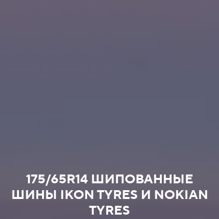
175/65R14 ШИПОВАННЫЕ
ШИНЫ IKON TYRES И NOKIAN
TYRES