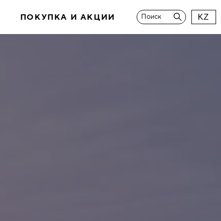
И
ПОКУПКА И АКЦИИ
Поиск
KZ