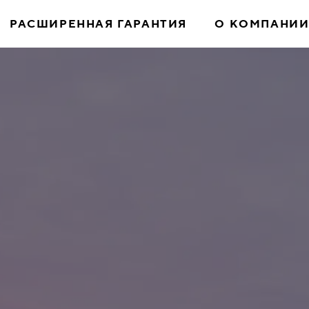
РАСШИРЕННАЯ ГАРАНТИЯ
О КОМПАНИ