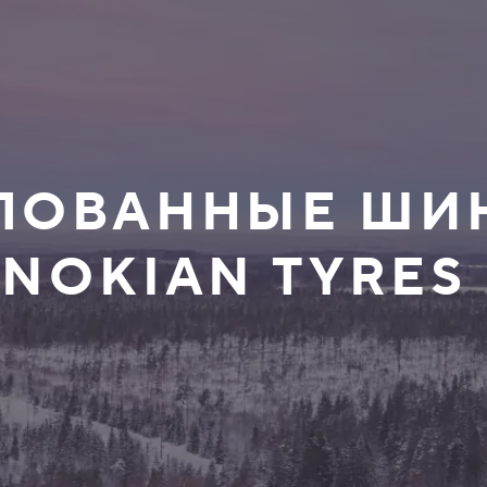
ИПОВАННЫЕ ШИ
 NOKIAN TYRES