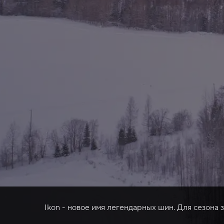
Ikon - новое имя легендарных шин. Для сезона 