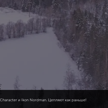
 Character и Ikon Nordman. Цепляют как раньше!