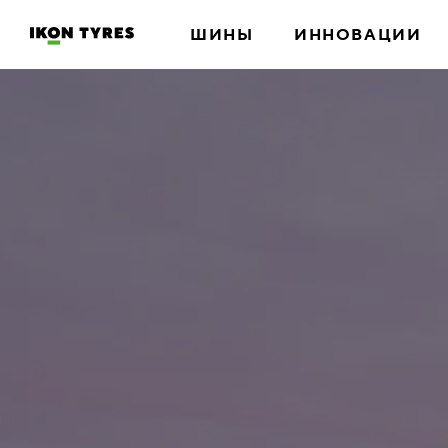
ШИНЫ
ИННОВАЦИИ