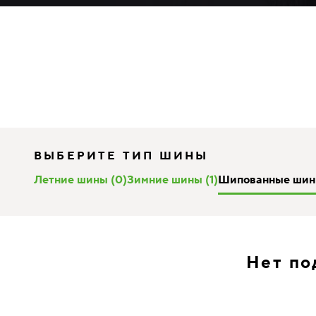
ВЫБЕРИТЕ ТИП ШИНЫ
Летние шины (0)
Зимние шины (1)
Шипованные шин
Нет по