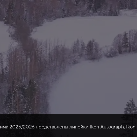
зима 2025/2026 представлены линейки Ikon Autograph, Ikon