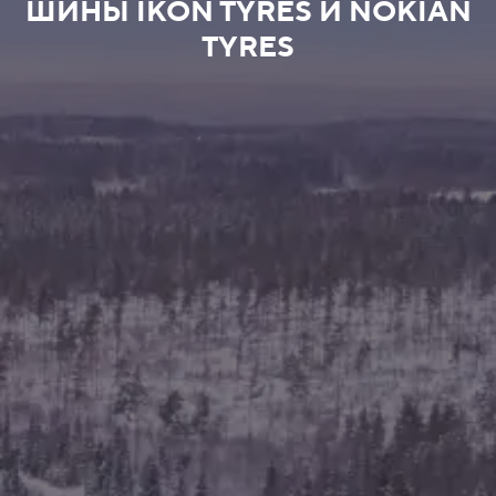
ШИНЫ IKON TYRES И NOKIAN
TYRES