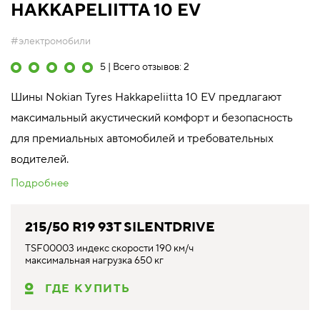
HAKKAPELIITTA 10 EV
#электромобили
5 | Всего отзывов: 2
Шины Nokian Tyres Hakkapeliitta 10 EV предлагают
максимальный акустический комфорт и безопасность
для премиальных автомобилей и требовательных
водителей.
Подробнее
215/50 R19 93T SILENTDRIVE
TSF00003 индекс скорости 190 км/ч
максимальная нагрузка 650 кг
ГДЕ КУПИТЬ