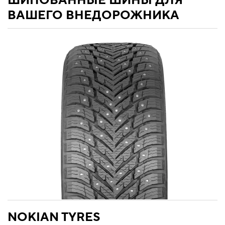
ШИПОВАННЫЕ ШИНЫ ДЛЯ
ВАШЕГО ВНЕДОРОЖНИКА
NOKIAN TYRES