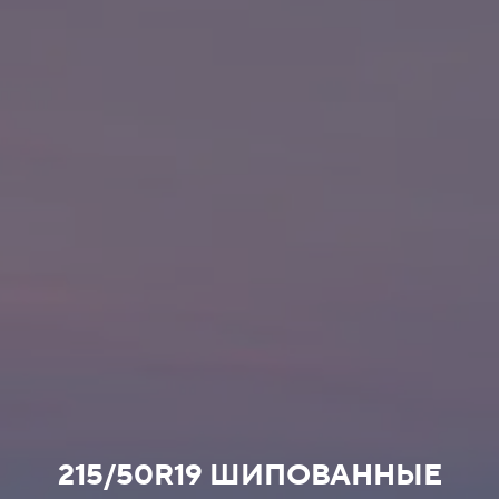
215/50R19 ШИПОВАННЫЕ