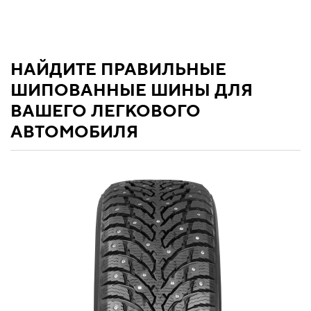
НАЙДИТЕ ПРАВИЛЬНЫЕ
ШИПОВАННЫЕ ШИНЫ ДЛЯ
ВАШЕГО ЛЕГКОВОГО
АВТОМОБИЛЯ