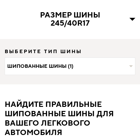
РАЗМЕР ШИНЫ
245/40R17
ВЫБЕРИТЕ ТИП ШИНЫ
ШИПОВАННЫЕ ШИНЫ (1)
НАЙДИТЕ ПРАВИЛЬНЫЕ
ШИПОВАННЫЕ ШИНЫ ДЛЯ
ВАШЕГО ЛЕГКОВОГО
АВТОМОБИЛЯ