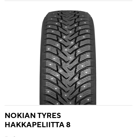
NOKIAN TYRES
HAKKAPELIITTA 8