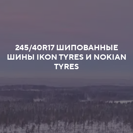
245/40R17 ШИПОВАННЫЕ
ШИНЫ IKON TYRES И NOKIAN
TYRES