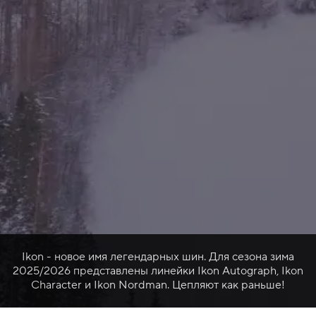
Ikon - новое имя легендарных шин. Для сезона зима
2025/2026 представлены линейки Ikon Autograph, Ikon
Character и Ikon Nordman. Цепляют как раньше!