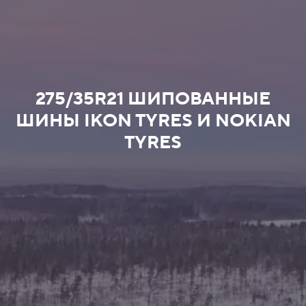
275/35R21 ШИПОВАННЫЕ
ШИНЫ IKON TYRES И NOKIAN
TYRES