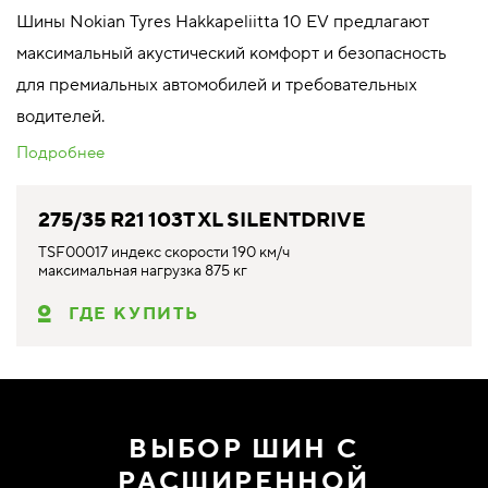
Шины Nokian Tyres Hakkapeliitta 10 EV предлагают
максимальный акустический комфорт и безопасность
для премиальных автомобилей и требовательных
водителей.
Подробнее
275/35 R21 103T XL SILENTDRIVE
TSF00017 индекс скорости 190 км/ч
максимальная нагрузка 875 кг
ГДЕ КУПИТЬ
ВЫБОР ШИН С
РАСШИРЕННОЙ