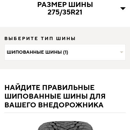
РАЗМЕР ШИНЫ
275/35R21
ВЫБЕРИТЕ ТИП ШИНЫ
ШИПОВАННЫЕ ШИНЫ (1)
НАЙДИТЕ ПРАВИЛЬНЫЕ
ШИПОВАННЫЕ ШИНЫ ДЛЯ
ВАШЕГО ВНЕДОРОЖНИКА