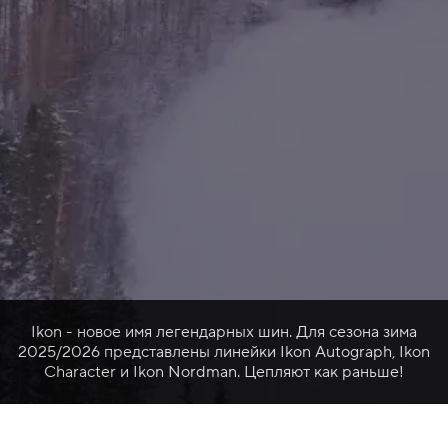
Ikon - новое имя легендарных шин. Для сезона зима
2025/2026 представлены линейки Ikon Autograph, Ikon
Character и Ikon Nordman. Цепляют как раньше!