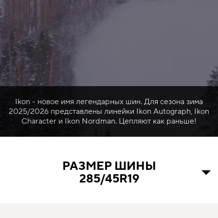
Ikon - новое имя легендарных шин. Для сезона зима
2025/2026 представлены линейки Ikon Autograph, Ikon
Character и Ikon Nordman. Цепляют как раньше!
РАЗМЕР ШИНЫ
285/45R19