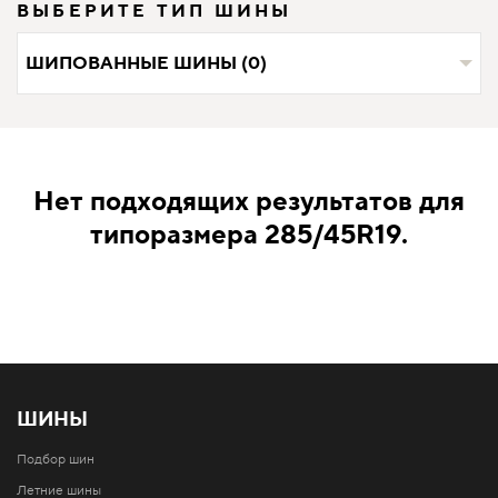
ВЫБЕРИТЕ ТИП ШИНЫ
ШИПОВАННЫЕ ШИНЫ (0)
Нет подходящих результатов для
типоразмера 285/45R19.
ШИНЫ
Подбор шин
Летние шины