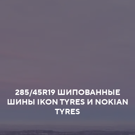
285/45R19 ШИПОВАННЫЕ
ШИНЫ IKON TYRES И NOKIAN
TYRES