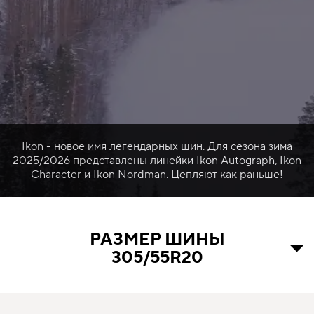
Ikon - новое имя легендарных шин. Для сезона зима
2025/2026 представлены линейки Ikon Autograph, Ikon
Character и Ikon Nordman. Цепляют как раньше!
РАЗМЕР ШИНЫ
305/55R20