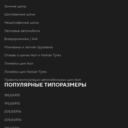
Зимние шины
Шипованные шины
Нешипованные шины
Легковые автомобили
Внедорожники / 4x4
Минивэны и легкие грузовики
Отзывы о шинах Ikon и Nokian Tyres
Линейки шин Ikon
Линейки шин Nokian Tyres
Правила эксплуатации автомобильных шин Ikon
ПОПУЛЯРНЫЕ ТИПОРАЗМЕРЫ
185/65R15
195/65R15
205/55R16
205/60R16