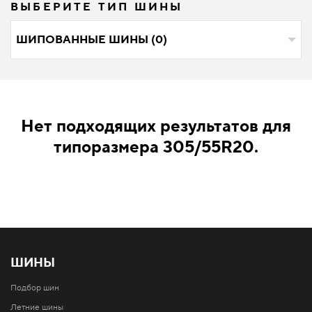
ВЫБЕРИТЕ ТИП ШИНЫ
ШИПОВАННЫЕ ШИНЫ (0)
Нет подходящих результатов для
типоразмера 305/55R20.
ШИНЫ
Подбор шин
Летние шины