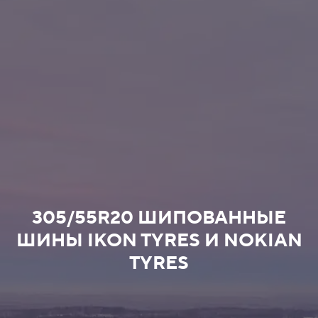
305/55R20 ШИПОВАННЫЕ
ШИНЫ IKON TYRES И NOKIAN
TYRES