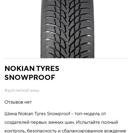
NOKIAN TYRES
SNOWPROOF
#для мягкой зимы
Отзывов нет
Шина Nokian Tyres Snowproof - топ-модель от
создателей первых зимних шин. Испытайте полный
контроль, безопасность и сбалансированное вождение