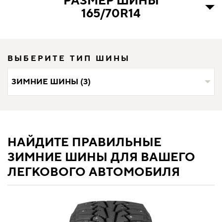
РАЗМЕР ШИНЫ
165/70R14
ВЫБЕРИТЕ ТИП ШИНЫ
ЗИМНИЕ ШИНЫ (3)
НАЙДИТЕ ПРАВИЛЬНЫЕ
ЗИМНИЕ ШИНЫ ДЛЯ ВАШЕГО
ЛЕГКОВОГО АВТОМОБИЛЯ