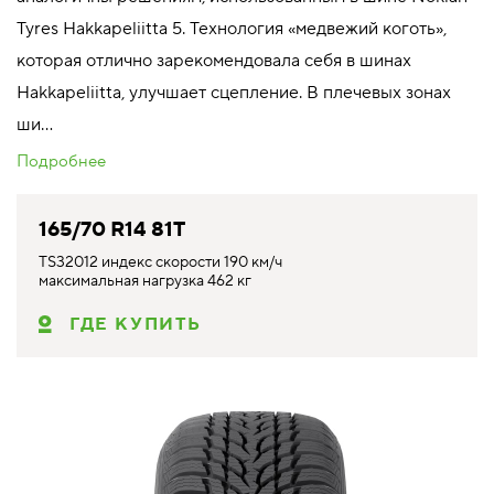
Tyres Hakkapeliitta 5. Технология «медвежий коготь»,
которая отлично зарекомендовала себя в шинах
Hakkapeliitta, улучшает сцепление. В плечевых зонах
ши...
Подробнее
165/70 R14 81T
TS32012 индекс скорости 190 км/ч
максимальная нагрузка 462 кг
ГДЕ КУПИТЬ