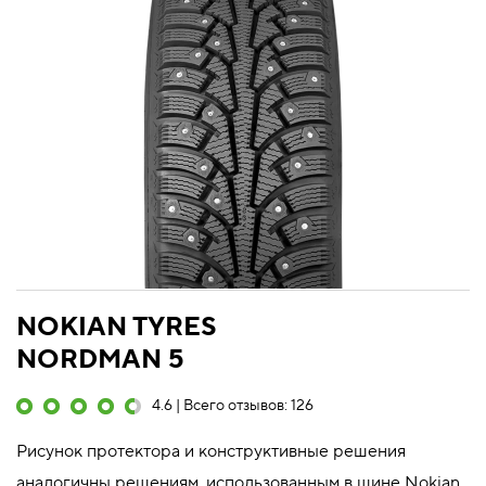
NOKIAN TYRES
NORDMAN 5
4.6 | Всего отзывов: 126
Рисунок протектора и конструктивные решения
аналогичны решениям, использованным в шине Nokian