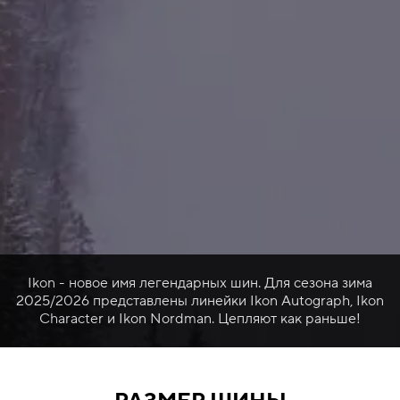
Ikon - новое имя легендарных шин. Для сезона зима
2025/2026 представлены линейки Ikon Autograph, Ikon
Character и Ikon Nordman. Цепляют как раньше!