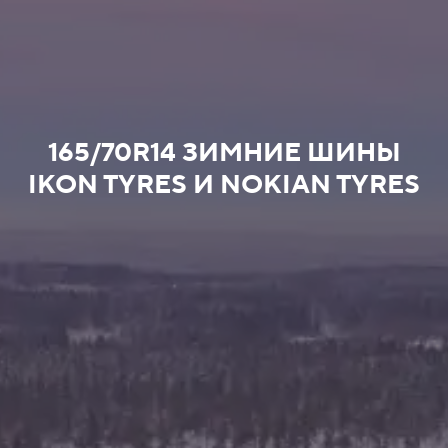
165/70R14 ЗИМНИЕ ШИНЫ
IKON TYRES И NOKIAN TYRES