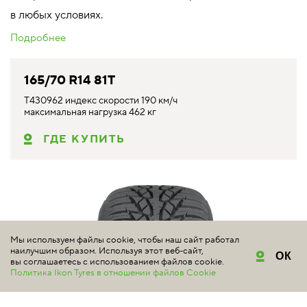
в любых условиях.
Подробнее
165/70 R14 81T
T430962 индекс скорости 190 км/ч
максимальная нагрузка 462 кг
ГДЕ КУПИТЬ
Мы используем файлы cookie, чтобы наш сайт работал
наилучшим образом. Используя этот веб-сайт,
ОК
вы соглашаетесь с использованием файлов cookie.
Политика Ikon Tyres в отношении файлов Cookie