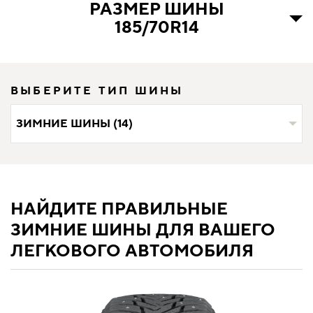
РАЗМЕР ШИНЫ
185/70R14
ВЫБЕРИТЕ ТИП ШИНЫ
ЗИМНИЕ ШИНЫ (14)
НАЙДИТЕ ПРАВИЛЬНЫЕ
ЗИМНИЕ ШИНЫ ДЛЯ ВАШЕГО
ЛЕГКОВОГО АВТОМОБИЛЯ