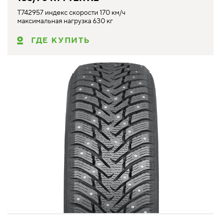
T742957 индекс скорости 170 км/ч
максимальная нагрузка 630 кг
ГДЕ КУПИТЬ