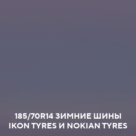
185/70R14 ЗИМНИЕ ШИНЫ
IKON TYRES И NOKIAN TYRES