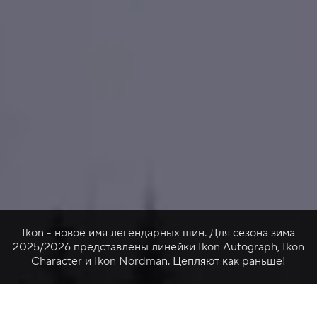
Ikon - новое имя легендарных шин. Для сезона зима
2025/2026 представлены линейки Ikon Autograph, Ikon
Character и Ikon Nordman. Цепляют как раньше!