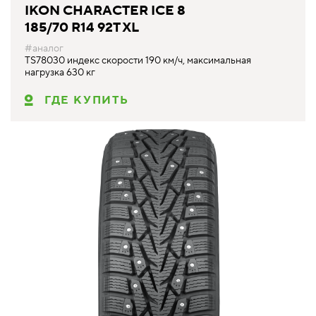
IKON CHARACTER ICE 8
185/70 R14 92T XL
#аналог
TS78030 индекс скорости 190 км/ч, максимальная
нагрузка 630 кг
ГДЕ КУПИТЬ