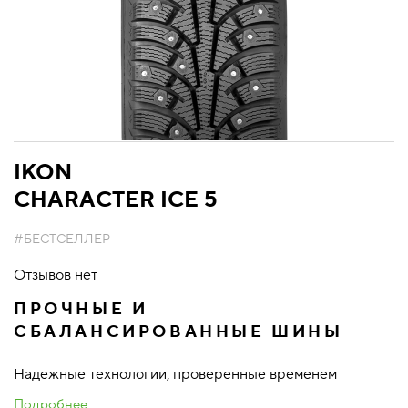
IKON
CHARACTER ICE 5
#БЕСТСЕЛЛЕР
Отзывов нет
ПРОЧНЫЕ И
СБАЛАНСИРОВАННЫЕ ШИНЫ
Надежные технологии, проверенные временем
Подробнее