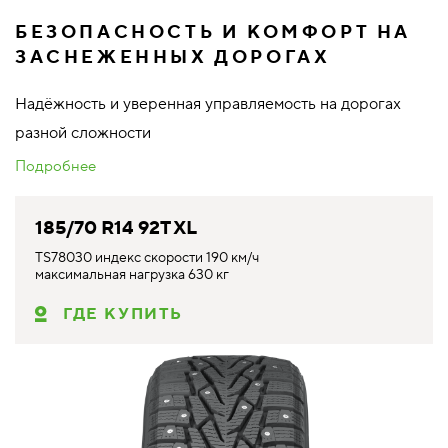
БЕЗОПАСНОСТЬ И КОМФОРТ НА
ЗАСНЕЖЕННЫХ ДОРОГАХ
Надёжность и уверенная управляемость на дорогах
разной сложности
Подробнее
185/70 R14 92T XL
TS78030 индекс скорости 190 км/ч
максимальная нагрузка 630 кг
ГДЕ КУПИТЬ