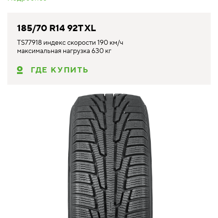
185/70 R14 92T XL
TS77918 индекс скорости 190 км/ч
максимальная нагрузка 630 кг
ГДЕ КУПИТЬ