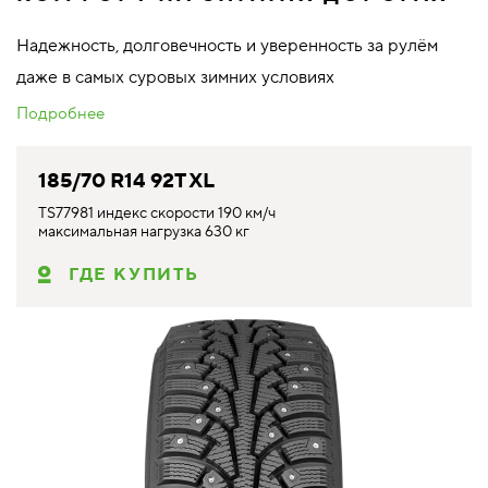
Надежность, долговечность и уверенность за рулём
даже в самых суровых зимних условиях
Подробнее
185/70 R14 92T XL
TS77981 индекс скорости 190 км/ч
максимальная нагрузка 630 кг
ГДЕ КУПИТЬ