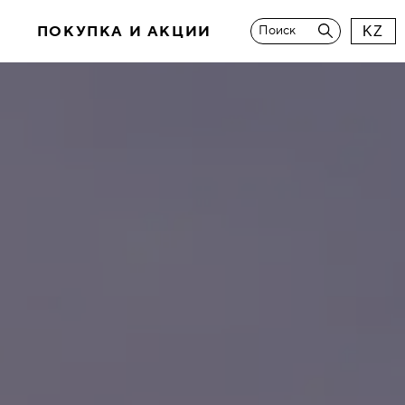
И
ПОКУПКА И АКЦИИ
Поиск
KZ