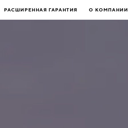
РАСШИРЕННАЯ ГАРАНТИЯ
О КОМПАНИ