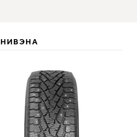
ИНИВЭНА