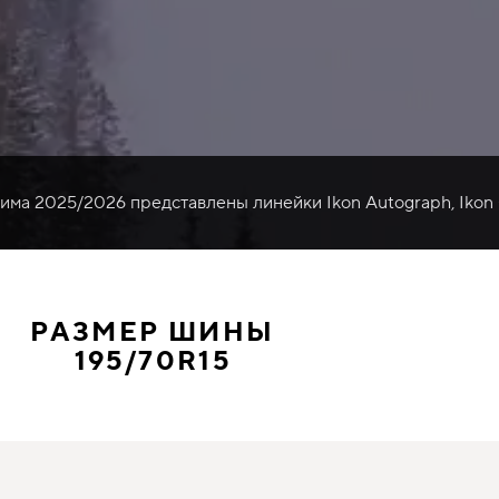
зима 2025/2026 представлены линейки Ikon Autograph, Ikon
РАЗМЕР ШИНЫ
195/70R15