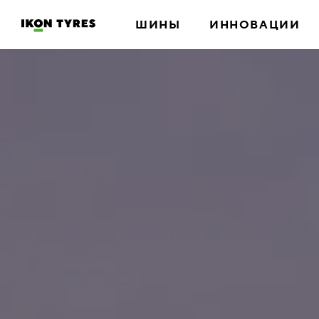
ШИНЫ
ИННОВАЦИИ