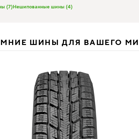
ы (7)
Нешипованные шины (4)
ИМНИЕ ШИНЫ ДЛЯ ВАШЕГО М