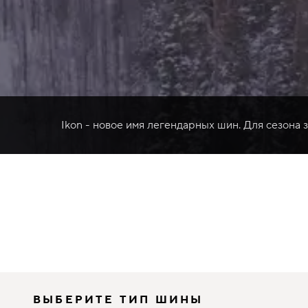
Ikon - новое имя легендарных шин. Для сезона 
ВЫБЕРИТЕ ТИП ШИНЫ