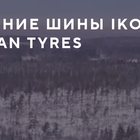
ИМНИЕ ШИНЫ IK
AN TYRES