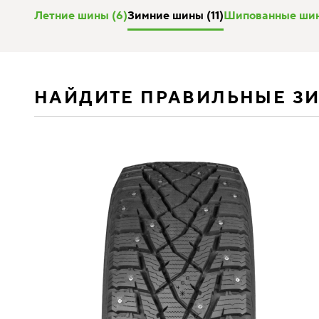
Летние шины (6)
Зимние шины (11)
Шипованные шин
НАЙДИТЕ ПРАВИЛЬНЫЕ З