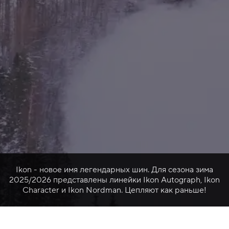
Ikon - новое имя легендарных шин. Для сезона зима
2025/2026 представлены линейки Ikon Autograph, Ikon
Character и Ikon Nordman. Цепляют как раньше!