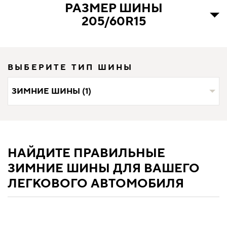
РАЗМЕР ШИНЫ
205/60R15
ВЫБЕРИТЕ ТИП ШИНЫ
ЗИМНИЕ ШИНЫ (1)
НАЙДИТЕ ПРАВИЛЬНЫЕ
ЗИМНИЕ ШИНЫ ДЛЯ ВАШЕГО
ЛЕГКОВОГО АВТОМОБИЛЯ