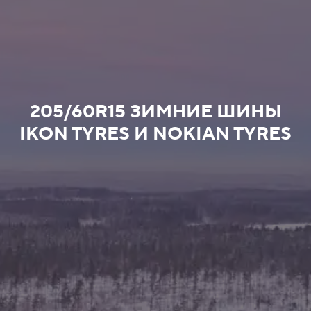
205/60R15 ЗИМНИЕ ШИНЫ
IKON TYRES И NOKIAN TYRES