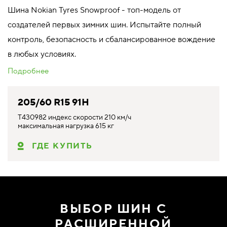
Шина Nokian Tyres Snowproof - топ-модель от
создателей первых зимних шин. Испытайте полный
контроль, безопасность и сбалансированное вождение
в любых условиях.
Подробнее
205/60 R15 91H
T430982 индекс скорости 210 км/ч
максимальная нагрузка 615 кг
ГДЕ КУПИТЬ
ВЫБОР ШИН С
РАСШИРЕННОЙ