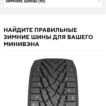
ЗИМНИЕ ШИНЫ (10)
НАЙДИТЕ ПРАВИЛЬНЫЕ
ЗИМНИЕ ШИНЫ ДЛЯ ВАШЕГО
МИНИВЭНА