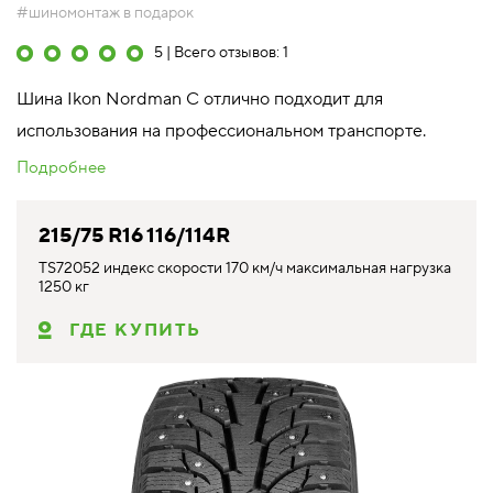
#шиномонтаж в подарок
5 | Всего отзывов: 1
Шина Ikon Nordman C отлично подходит для
использования на профессиональном транспорте.
Подробнее
215/75 R16 116/114R
TS72052 индекс скорости 170 км/ч максимальная нагрузка
1250 кг
ГДЕ КУПИТЬ