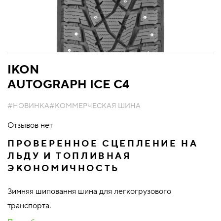
IKON
AUTOGRAPH ICE C4
#НОВИНКА
#КОММЕРЧЕСКАЯ ШИНА
Отзывов нет
ПРОВЕРЕННОЕ СЦЕПЛЕНИЕ НА
ЛЬДУ И ТОПЛИВНАЯ
ЭКОНОМИЧНОСТЬ
Зимняя шиповання шина для легкогрузового
транспорта.