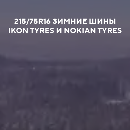
215/75R16 ЗИМНИЕ ШИНЫ
IKON TYRES И NOKIAN TYRES