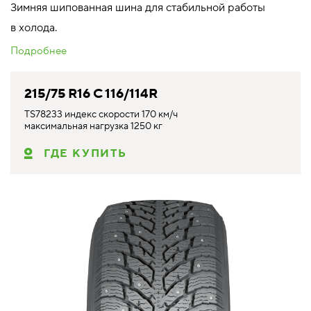
Зимняя шипованная шина для стабильной работы
в холода.
Подробнее
215/75 R16 C 116/114R
TS78233 индекс скорости 170 км/ч
максимальная нагрузка 1250 кг
ГДЕ КУПИТЬ