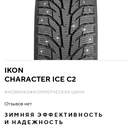
IKON
CHARACTER ICE C2
#НОВИНКА
#КОММЕРЧЕСКАЯ ШИНА
Отзывов нет
ЗИМНЯЯ ЭФФЕКТИВНОСТЬ
И НАДЕЖНОСТЬ