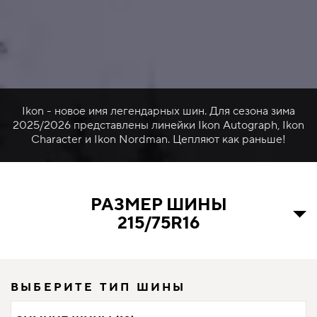
Ikon - новое имя легендарных шин. Для сезона зима
2025/2026 представлены линейки Ikon Autograph, Ikon
Character и Ikon Nordman. Цепляют как раньше!
РАЗМЕР ШИНЫ
215/75R16
ВЫБЕРИТЕ ТИП ШИНЫ