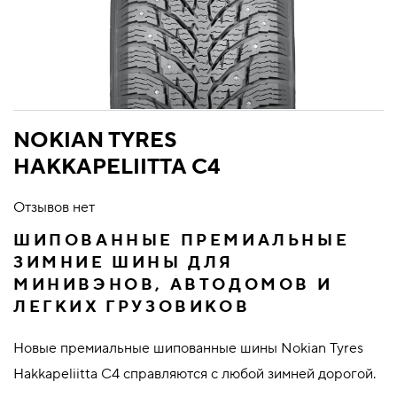
NOKIAN TYRES
HAKKAPELIITTA C4
Отзывов нет
ШИПОВАННЫЕ ПРЕМИАЛЬНЫЕ
ЗИМНИЕ ШИНЫ ДЛЯ
МИНИВЭНОВ, АВТОДОМОВ И
ЛЕГКИХ ГРУЗОВИКОВ
Новые премиальные шипованные шины Nokian Tyres
Hakkapeliitta C4 справляются с любой зимней дорогой.