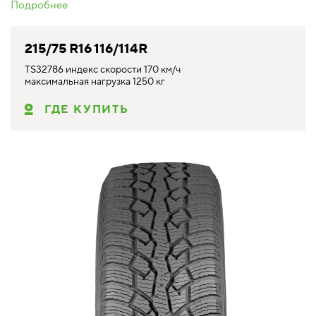
Подробнее
215/75 R16 116/114R
TS32786 индекс скорости 170 км/ч
максимальная нагрузка 1250 кг
ГДЕ КУПИТЬ