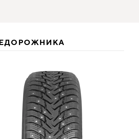
НЕДОРОЖНИКА