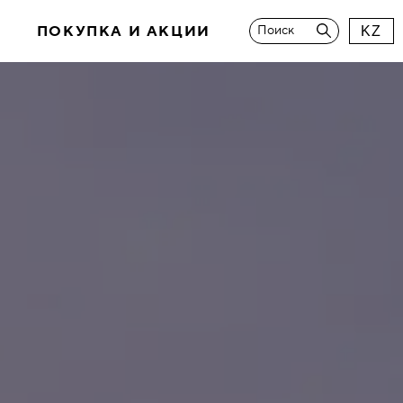
И
ПОКУПКА И АКЦИИ
Поиск
KZ