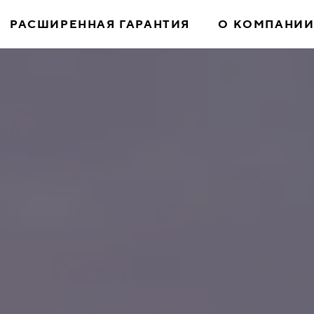
РАСШИРЕННАЯ ГАРАНТИЯ
О КОМПАНИ