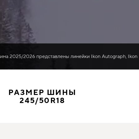
зима 2025/2026 представлены линейки Ikon Autograph, Ikon
РАЗМЕР ШИНЫ
245/50R18