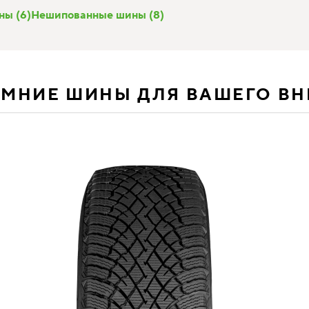
ы (6)
Нешипованные шины (8)
ИМНИЕ ШИНЫ ДЛЯ ВАШЕГО В