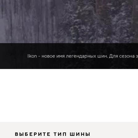
Ikon - новое имя легендарных шин. Для сезона 
ВЫБЕРИТЕ ТИП ШИНЫ