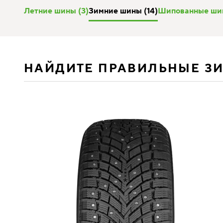
Летние шины (3)
Зимние шины (14)
Шипованные шин
НАЙДИТЕ ПРАВИЛЬНЫЕ З