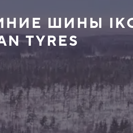
ИМНИЕ ШИНЫ IK
AN TYRES