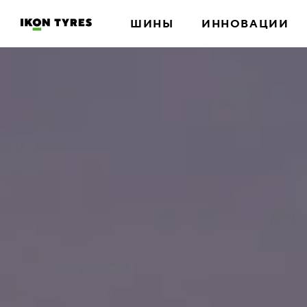
ШИНЫ
ИННОВАЦИИ