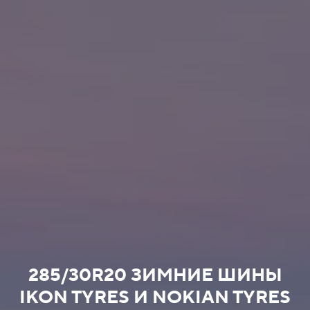
285/30R20 ЗИМНИЕ ШИНЫ
IKON TYRES И NOKIAN TYRES