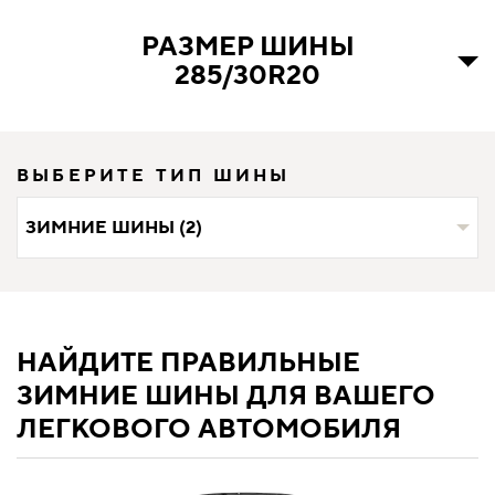
РАЗМЕР ШИНЫ
285/30R20
ВЫБЕРИТЕ ТИП ШИНЫ
ЗИМНИЕ ШИНЫ (2)
НАЙДИТЕ ПРАВИЛЬНЫЕ
ЗИМНИЕ ШИНЫ ДЛЯ ВАШЕГО
ЛЕГКОВОГО АВТОМОБИЛЯ