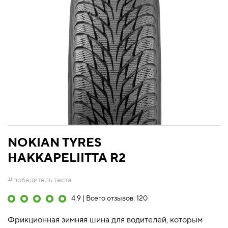
NOKIAN TYRES
HAKKAPELIITTA R2
#победитель теста
4.9 | Всего отзывов: 120
Фрикционная зимняя шина для водителей, которым