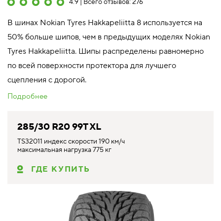
4.9 | Всего отзывов: 276
В шинах Nokian Tyres Hakkapeliitta 8 используется на
50% больше шипов, чем в предыдущих моделях Nokian
Tyres Hakkapeliitta. Шипы распределены равномерно
по всей поверхности протектора для лучшего
сцепления с дорогой.
Подробнее
285/30 R20 99T XL
TS32011 индекс скорости 190 км/ч
максимальная нагрузка 775 кг
ГДЕ КУПИТЬ