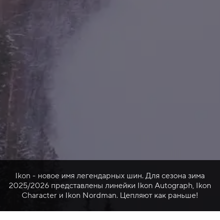
Ikon - новое имя легендарных шин. Для сезона зима
2025/2026 представлены линейки Ikon Autograph, Ikon
Character и Ikon Nordman. Цепляют как раньше!