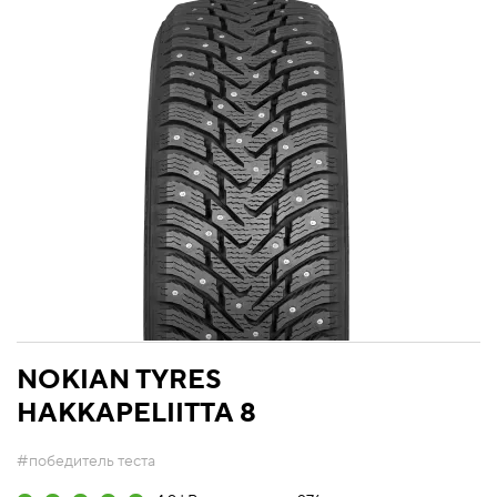
NOKIAN TYRES
HAKKAPELIITTA 8
#победитель теста