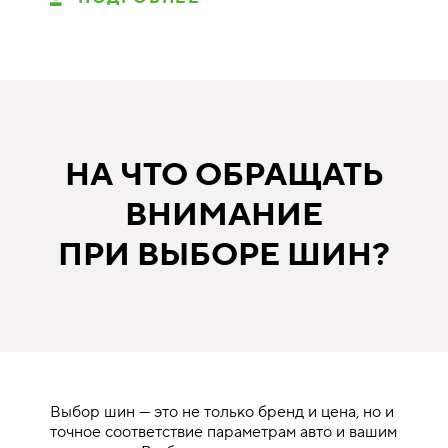
НА ЧТО ОБРАЩАТЬ
ВНИМАНИЕ
ПРИ ВЫБОРЕ ШИН?
Выбор шин — это не только бренд и цена, но и
точное соответствие параметрам авто и вашим