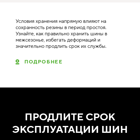
Условия хранения напрямую влияют на
сохранность резины в период простоя.
Узнайте, как правильно хранить шины в
межсезонье, избегать деформаций и
значительно продлить срок их службы.
ПОДРОБНЕЕ
ПРОДЛИТЕ СРОК
ЭКСПЛУАТАЦИИ ШИН