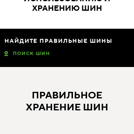
ХРАНЕНИЮ ШИН
НАЙДИТЕ ПРАВИЛЬНЫЕ ШИНЫ
ПОИСК ШИН
ПРАВИЛЬНОЕ
ХРАНЕНИЕ ШИН