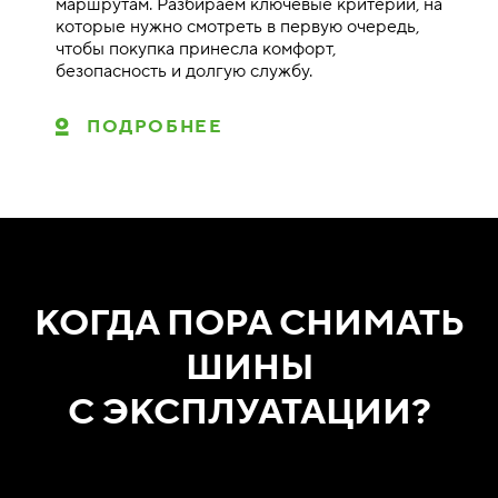
маршрутам. Разбираем ключевые критерии, на
которые нужно смотреть в первую очередь,
чтобы покупка принесла комфорт,
безопасность и долгую службу.
ПОДРОБНЕЕ
КОГДА ПОРА СНИМАТЬ
ШИНЫ
С ЭКСПЛУАТАЦИИ?