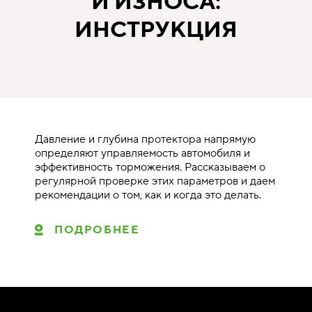
И ИЗНОСА:
ИНСТРУКЦИЯ
Давление и глубина протектора напрямую
определяют управляемость автомобиля и
эффективность торможения. Рассказываем о
регулярной проверке этих параметров и даем
рекомендации о том, как и когда это делать.
ПОДРОБНЕЕ