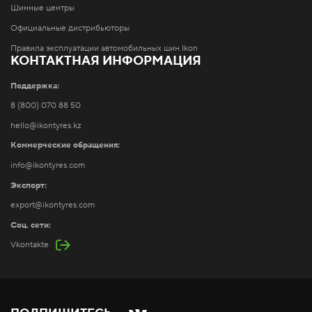
Шинные центры
Официальные дистрибьюторы
Правила эксплуатации автомобильных шин Ikon
КОНТАКТНАЯ ИНФОРМАЦИЯ
Поддержка:
8 (800) 070 88 50
hello@ikontyres.kz
Коммерческие обращения:
info@ikontyres.com
Экспорт:
export@ikontyres.com
Соц. сети:
Vkontakte