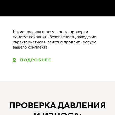
Какие правила и регулярные проверки
помогут сохранить безопасность, заводские
характеристики и заметно продлить ресурс
вашего комплекта.
ПОДРОБНЕЕ
ПРОВЕРКА ДАВЛЕНИЯ