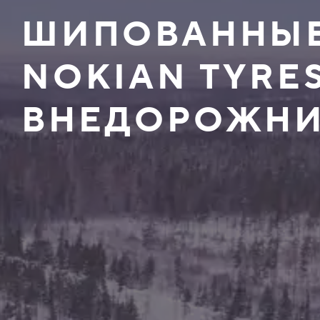
ШИПОВАННЫЕ
NOKIAN TYRE
ВНЕДОРОЖНИК