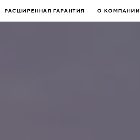
РАСШИРЕННАЯ ГАРАНТИЯ
О КОМПАНИ