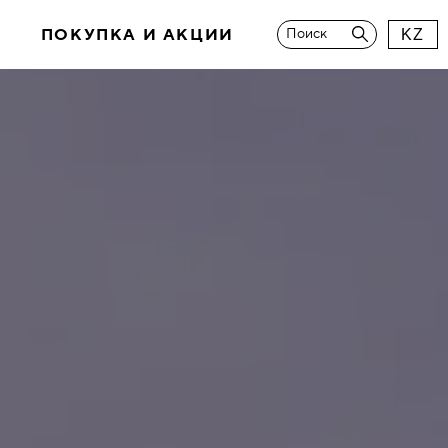
И
ПОКУПКА И АКЦИИ
Поиск
KZ