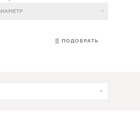
ДИАМЕТР
ПОДОБРАТЬ