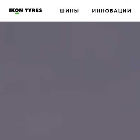
ШИНЫ
ИННОВАЦИИ