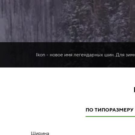
Ikon - новое имя легендарных шин. Для зим
ПО ТИПОРАЗМЕРУ
Ширина