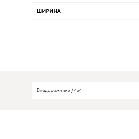
ШИРИНА
Внедорожники / 4х4