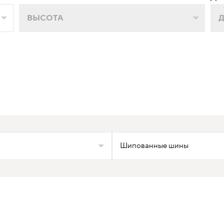
ВЫСОТА
Шипованные шины