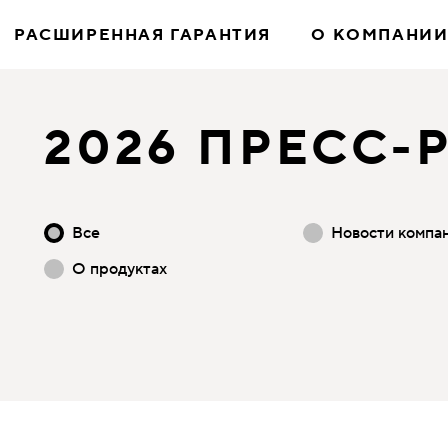
РАСШИРЕННАЯ ГАРАНТИЯ
О КОМПАНИ
2026 ПРЕСС-
Все
Новости компа
О продуктах