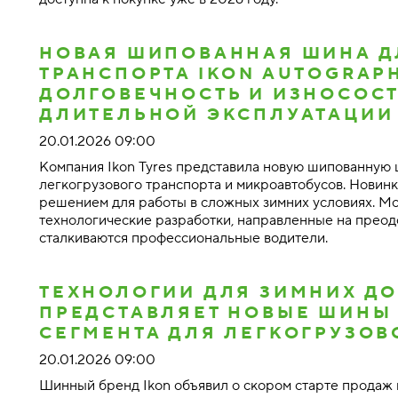
НОВАЯ ШИПОВАННАЯ ШИНА Д
ТРАНСПОРТА IKON AUTOGRAPH 
ДОЛГОВЕЧНОСТЬ И ИЗНОСОС
ДЛИТЕЛЬНОЙ ЭКСПЛУАТАЦИИ
20.01.2026 09:00
Компания Ikon Tyres представила новую шипованную ш
легкогрузового транспорта и микроавтобусов. Новинка
решением для работы в сложных зимних условиях. М
технологические разработки, направленные на преод
сталкиваются профессиональные водители.
ТЕХНОЛОГИИ ДЛЯ ЗИМНИХ ДОР
ПРЕДСТАВЛЯЕТ НОВЫЕ ШИНЫ
СЕГМЕНТА ДЛЯ ЛЕГКОГРУЗОВ
20.01.2026 09:00
Шинный бренд Ikon объявил о скором старте продаж