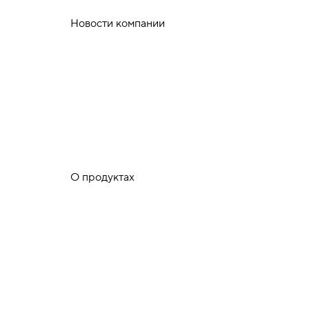
Новости компании
О продуктах