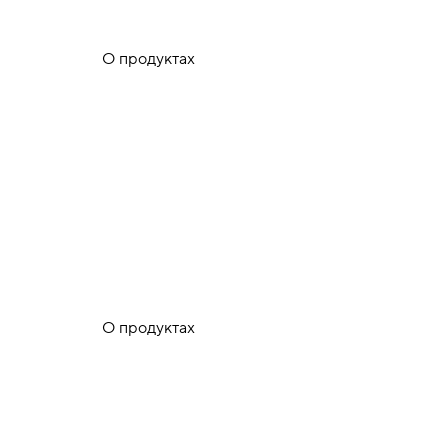
О продуктах
О продуктах