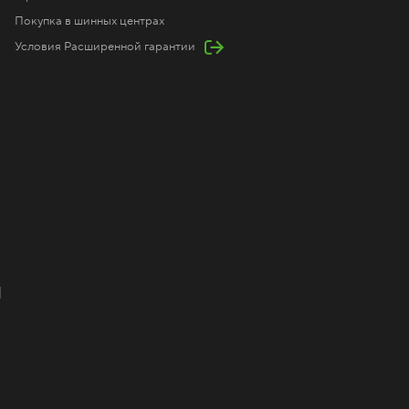
Покупка в шинных центрах
Условия Расширенной гарантии
Я