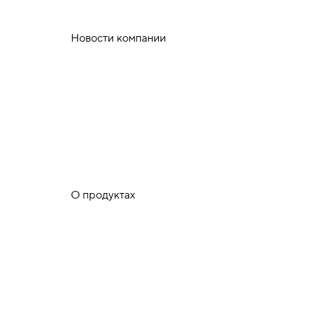
Новости компании
О продуктах