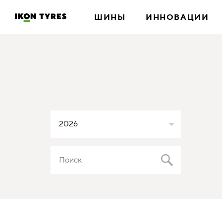
ШИНЫ
ИННОВАЦИИ
2026