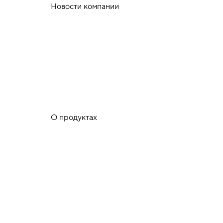
Новости компании
О продуктах