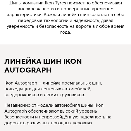
Шины компании Ikon Tyres неизменно обеспечивают
высокое качество и проверенные временем
характеристики. Каждая линейка шин сочетает в себе
передовые технологии и надёжность, давая
уверенность и безопасность на дороге в любое время
года.
ЛИНЕЙКА ШИН IKON
AUTOGRAPH
Ikon Autograph — линейка премиальных шин,
подходящих для легковых автомобилей,
внедорожников и лёгких грузовиков.
Независимо от модели автомобиля шины Ikon
Autograph обеспечивают высокий уровень
безопасности и непревзойдённую надёжность на
дорогах в различных погодных условиях.