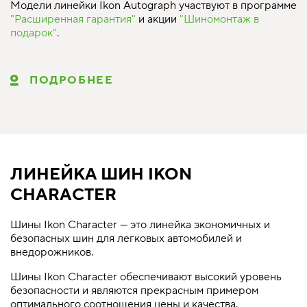
Модели линейки Ikon Autograph участвуют в программе
"Расширенная гарантия"
и акции
"Шиномонтаж в
подарок"
.
ПОДРОБНЕЕ
ЛИНЕЙКА ШИН IKON
CHARACTER
Шины Ikon Character — это линейка экономичных и
безопасных шин для легковых автомобилей и
внедорожников.
Шины Ikon Character обеспечивают высокий уровень
безопасности и являются прекрасным примером
оптимального соотношения цены и качества.