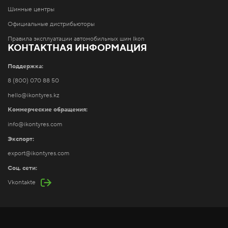
Шинные центры
Официальные дистрибьюторы
Правила эксплуатации автомобильных шин Ikon
КОНТАКТНАЯ ИНФОРМАЦИЯ
Поддержка:
8 (800) 070 88 50
hello@ikontyres.kz
Коммерческие обращения:
info@ikontyres.com
Экспорт:
export@ikontyres.com
Соц. сети:
Vkontakte