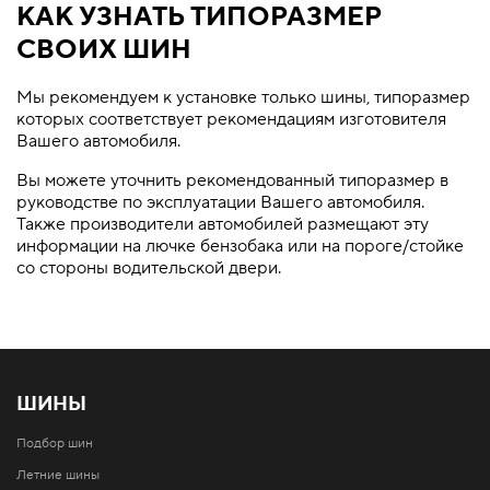
КАК УЗНАТЬ ТИПОРАЗМЕР
СВОИХ ШИН
Мы рекомендуем к установке только шины, типоразмер
которых соответствует рекомендациям изготовителя
Вашего автомобиля.
Вы можете уточнить рекомендованный типоразмер в
руководстве по эксплуатации Вашего автомобиля.
Также производители автомобилей размещают эту
информации на лючке бензобака или на пороге/стойке
со стороны водительской двери.
ШИНЫ
Подбор шин
Летние шины