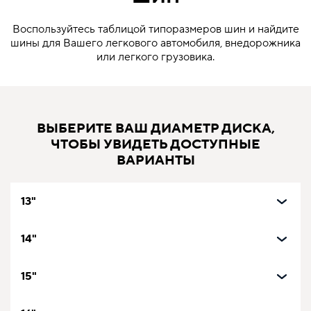
Воспользуйтесь таблицой типоразмеров шин и найдите
шины для Вашего легкового автомобиля, внедорожника
или легкого грузовика.
ВЫБЕРИТЕ ВАШ ДИАМЕТР ДИСКА,
ЧТОБЫ УВИДЕТЬ ДОСТУПНЫЕ
ВАРИАНТЫ
13"
14"
15"