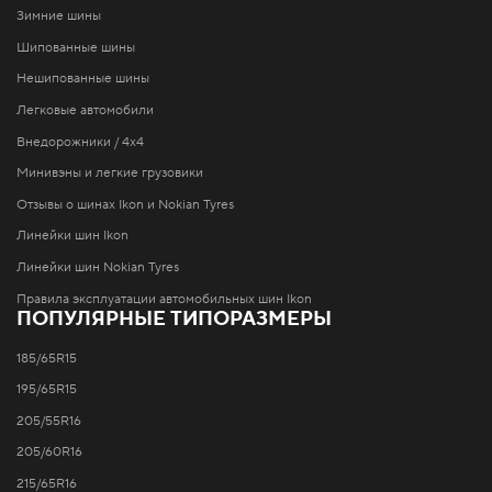
Зимние шины
Шипованные шины
Нешипованные шины
Легковые автомобили
Внедорожники / 4x4
Минивэны и легкие грузовики
Отзывы о шинах Ikon и Nokian Tyres
Линейки шин Ikon
Линейки шин Nokian Tyres
Правила эксплуатации автомобильных шин Ikon
ПОПУЛЯРНЫЕ ТИПОРАЗМЕРЫ
185/65R15
195/65R15
205/55R16
205/60R16
215/65R16