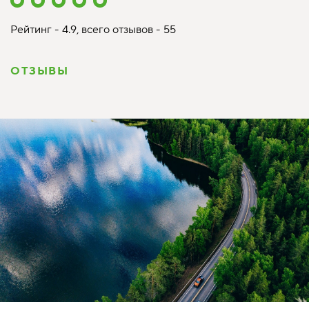
Рейтинг - 4.9, всего отзывов - 55
ОТЗЫВЫ