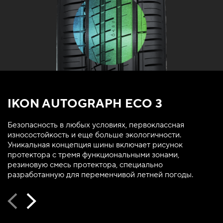
IKON AUTOGRAPH ECO 3
Безопасность в любых условиях, первоклассная
износостойкость и еще больше экологичности.
Уникальная концепция шины включает рисунок
протектора с тремя функциональными зонами,
резиновую смесь протектора, специально
разработанную для переменчивой летней погоды.