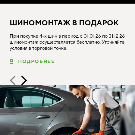
ШИНОМОНТАЖ В ПОДАРОК
При покупке 4-х шин в период с 01.01.26 по 31.12.26
шиномонтаж осуществляется бесплатно. Уточняйте
условия в торговой точке.
ПОДРОБНЕЕ