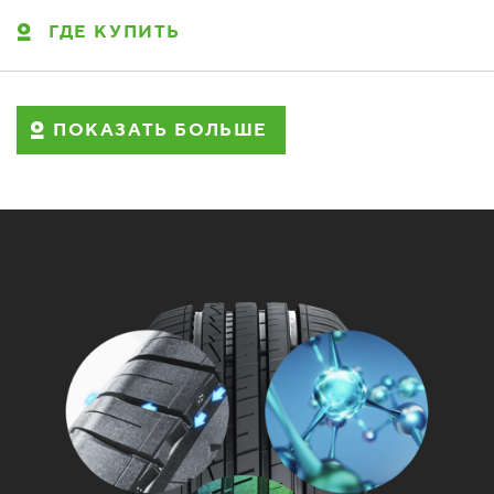
ГДЕ КУПИТЬ
ПОКАЗАТЬ БОЛЬШЕ