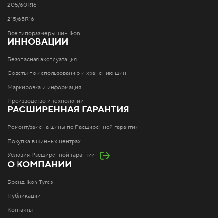
205/60R16
215/65R16
Все типоразмеры шин Ikon
ИННОВАЦИИ
Безопасная эксплуатация
Советы по использованию и хранению шин
Маркировка и информация
Производство и технологии
РАСШИРЕННАЯ ГАРАНТИЯ
Ремонт/замена шины по Расширенной гарантии
Покупка в шинных центрах
Условия Расширенной гарантии
О КОМПАНИИ
Бренд Ikon Tyres
Публикации
Контакты