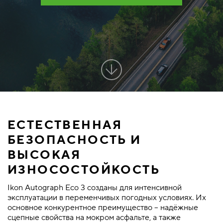
ЕСТЕСТВЕННАЯ
БЕЗОПАСНОСТЬ И
ВЫСОКАЯ
ИЗНОСОСТОЙКОСТЬ
Ikon Autograph Eco 3 созданы для интенсивной
эксплуатации в переменчивых погодных условиях. Их
основное конкурентное преимущество – надёжные
сцепные свойства на мокром асфальте, а также