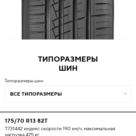
ТИПОРАЗМЕРЫ
ШИН
Типоразмеры шин
ВСЕ ТИПОРАЗМЕРЫ
175/70 R13 82T
T731442 индекс скорости 190 км/ч, максимальная
нагрузка 475 кг