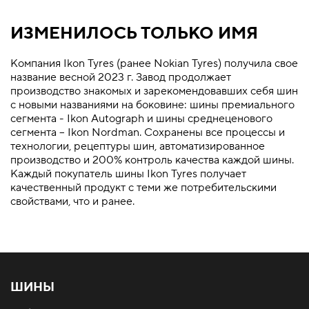
ИЗМЕНИЛОСЬ ТОЛЬКО ИМЯ
Компания Ikon Tyres (ранее Nokian Tyres) получила свое
название весной 2023 г. Завод продолжает
производство знакомых и зарекомендовавших себя шин
с новыми названиями на боковине: шины премиального
сегмента - Ikon Autograph и шины среднеценового
сегмента – Ikon Nordman. Сохранены все процессы и
технологии, рецептуры шин, автоматизированное
производство и 200% контроль качества каждой шины.
Каждый покупатель шины Ikon Tyres получает
качественный продукт с теми же потребительскими
свойствами, что и ранее.
ШИНЫ