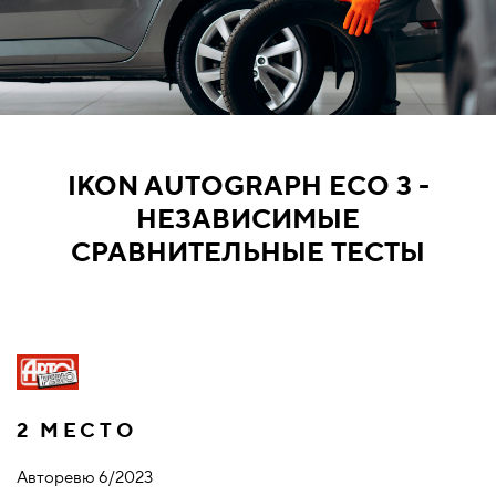
IKON AUTOGRAPH ECO 3 -
НЕЗАВИСИМЫЕ
СРАВНИТЕЛЬНЫЕ ТЕСТЫ
2 МЕСТО
Авторевю 6/2023
З