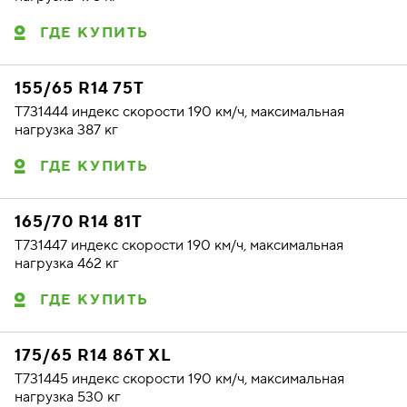
ГДЕ КУПИТЬ
155/65 R14 75T
T731444 индекс скорости 190 км/ч, максимальная
нагрузка 387 кг
ГДЕ КУПИТЬ
165/70 R14 81T
T731447 индекс скорости 190 км/ч, максимальная
нагрузка 462 кг
ГДЕ КУПИТЬ
175/65 R14 86T XL
T731445 индекс скорости 190 км/ч, максимальная
нагрузка 530 кг