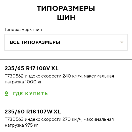
ТИПОРАЗМЕРЫ
ШИН
Типоразмеры шин
ВСЕ ТИПОРАЗМЕРЫ
235/65 R17 108V XL
T730562 индекс скорости 240 км/ч, максимальная
нагрузка 1000 кг
ГДЕ КУПИТЬ
235/60 R18 107W XL
T730563 индекс скорости 270 км/ч, максимальная
нагрузка 975 кг