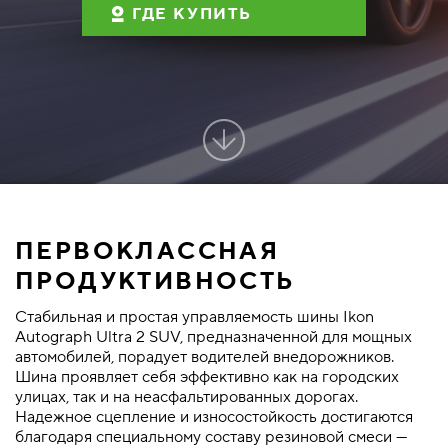
ГДЕ КУПИТЬ
ПЕРВОКЛАССНАЯ
ПРОДУКТИВНОСТЬ
Стабильная и простая управляемость шины Ikon
Autograph Ultra 2 SUV, предназначенной для мощных
автомобилей, порадует водителей внедорожников.
Шина проявляет себя эффективно как на городских
улицах, так и на неасфальтированных дорогах.
Надежное сцепление и износостойкость достигаются
благодаря специальному составу резиновой смеси —