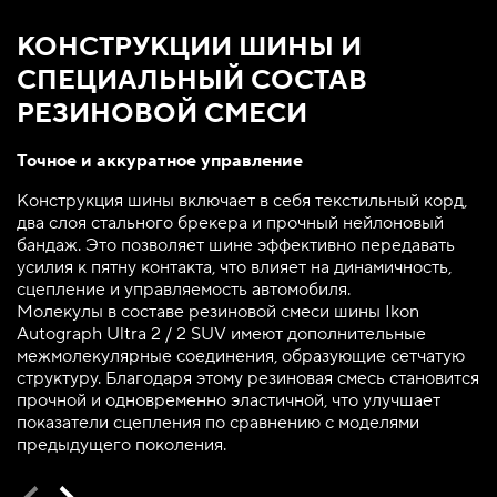
КОНСТРУКЦИИ ШИНЫ И
СПЕЦИАЛЬНЫЙ СОСТАВ
РЕЗИНОВОЙ СМЕСИ
Точное и аккуратное управление
Конструкция шины включает в себя текстильный корд,
два слоя стального брекера и прочный нейлоновый
бандаж. Это позволяет шине эффективно передавать
усилия к пятну контакта, что влияет на динамичность,
сцепление и управляемость автомобиля.
Молекулы в составе резиновой смеси шины Ikon
Autograph Ultra 2 / 2 SUV имеют дополнительные
межмолекулярные соединения, образующие сетчатую
структуру. Благодаря этому резиновая смесь становится
прочной и одновременно эластичной, что улучшает
показатели сцепления по сравнению с моделями
предыдущего поколения.