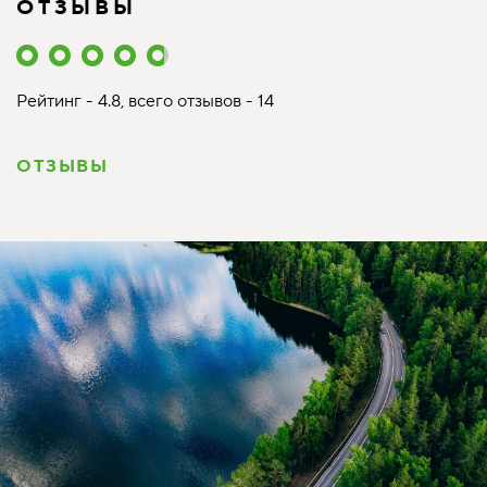
ОТЗЫВЫ
Рейтинг - 4.8, всего отзывов - 14
ОТЗЫВЫ