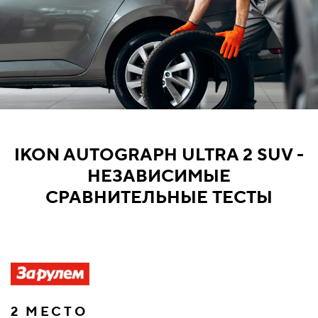
IKON AUTOGRAPH ULTRA 2 SUV -
НЕЗАВИСИМЫЕ
СРАВНИТЕЛЬНЫЕ ТЕСТЫ
2 МЕСТО