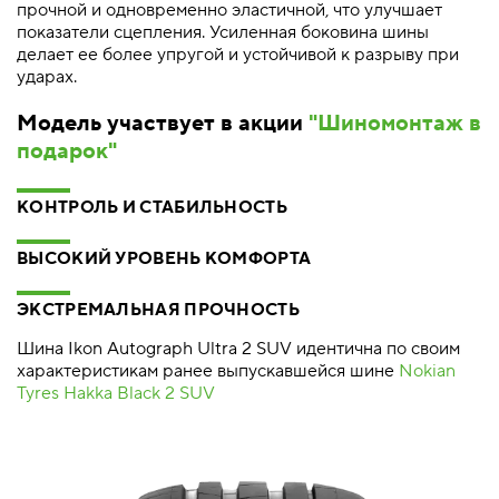
прочной и одновременно эластичной, что улучшает
показатели сцепления. Усиленная боковина шины
делает ее более упругой и устойчивой к разрыву при
ударах.
Модель участвует в акции
"Шиномонтаж в
подарок"
КОНТРОЛЬ И СТАБИЛЬНОСТЬ
ВЫСОКИЙ УРОВЕНЬ КОМФОРТА
ЭКСТРЕМАЛЬНАЯ ПРОЧНОСТЬ
Шина Ikon Autograph Ultra 2 SUV идентична по своим
характеристикам ранее выпускавшейся шине
Nokian
Tyres Hakka Black 2 SUV