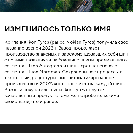
ИЗМЕНИЛОСЬ ТОЛЬКО ИМЯ
Компания Ikon Tyres (ранее Nokian Tyres) получила свое
название весной 2023 г. Завод продолжает
производство знакомых и зарекомендовавших себя шин
с новыми названиями на боковине: шины премиального
сегмента - Ikon Autograph и шины среднеценового
сегмента – Ikon Nordman. Сохранены все процессы и
технологии, рецептуры шин, автоматизированное
производство и 200% контроль качества каждой шины.
Каждый покупатель шины Ikon Tyres получает
качественный продукт с теми же потребительскими
свойствами, что и ранее.