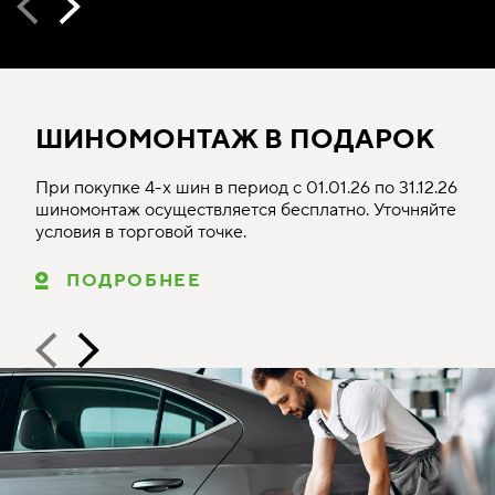
ШИНОМОНТАЖ В ПОДАРОК
При покупке 4-х шин в период с 01.01.26 по 31.12.26
шиномонтаж осуществляется бесплатно. Уточняйте
условия в торговой точке.
ПОДРОБНЕЕ