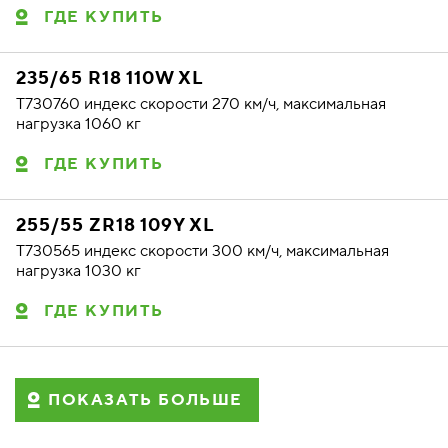
ГДЕ КУПИТЬ
235/65 R18 110W XL
T730760 индекс скорости 270 км/ч, максимальная
нагрузка 1060 кг
ГДЕ КУПИТЬ
255/55 ZR18 109Y XL
T730565 индекс скорости 300 км/ч, максимальная
нагрузка 1030 кг
ГДЕ КУПИТЬ
ПОКАЗАТЬ БОЛЬШЕ