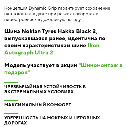
Концепция Dynamic Grip гарантирует сохранение
пятна контакта даже при резких поворотах и
перестроениях в дождливую погоду.
Шина Nokian Tyres Hakka Black 2,
выпускавшаяся ранее, идентична по
своим характеристикам шине
Ikon
Autograph Ultra 2
Модель участвует в акции
"Шиномонтаж в
подарок"
ЧРЕЗВЫЧАЙНАЯ УСТОЙЧИВОСТЬ В
ЭКСТРЕМАЛЬНЫХ УСЛОВИЯХ
МАКСИМАЛЬНЫЙ КОМФОРТ
УВЕРЕННОСТЬ НА МОКРЫХ И НЕРОВНЫХ
ДОРОГАХ