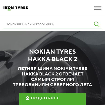
ШИНЫ
ИННОВАЦИИ
NOKIAN TYRES
РАСШИРЕННАЯ ГАРАНТИЯ
HAKKA BLACK 2
О КОМПАНИИ
ЛЕТНЯЯ ШИНА NOKIAN TYRES
HAKKA BLACK 2 ОТВЕЧАЕТ
ПОКУПКА И АКЦИИ
САМЫМ СТРОГИМ
ТРЕБОВАНИЯМ СЕВЕРНОГО ЛЕТА
ПОДРОБНЕЕ