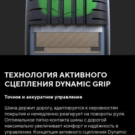
ТЕХНОЛОГИЯ АКТИВНОГО
СЦЕПЛЕНИЯ DYNAMIC GRIP
Точное и аккуратное управление
Шина держит дорогу, адаптируется к неровностям
покрытия и немедленно реагирует на повороты руля.
Оптимальное пятно контакта шины с дорогой
максимально увеличивает комфорт и надёжность в
управлении. Концепция активного сцепления Dynamic