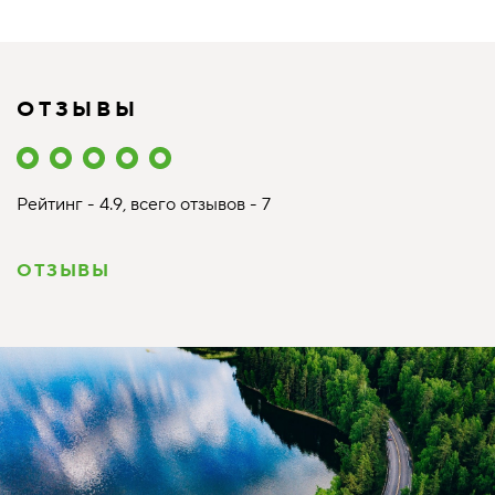
ОТЗЫВЫ
Рейтинг - 4.9, всего отзывов - 7
ОТЗЫВЫ