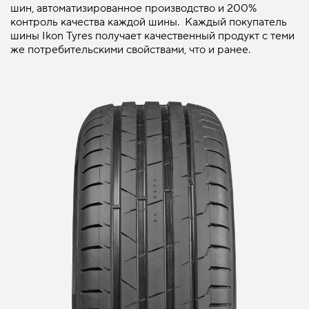
шин, автоматизированное производство и 200%
контроль качества каждой шины. Каждый покупатель
шины Ikon Tyres получает качественный продукт с теми
же потребительскими свойствами, что и ранее.