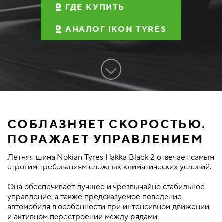
ГДЕ КУПИТЬ
АНАЛОГ IKON TYRES
СОБЛАЗНЯЕТ СКОРОСТЬЮ.
ПОРАЖАЕТ УПРАВЛЕНИЕМ
Летняя шина Nokian Tyres Hakka Black 2 отвечает самым
строгим требованиям сложных климатических условий.
Она обеспечивает лучшее и чрезвычайно стабильное
управление, а также предсказуемое поведение
автомобиля в особенности при интенсивном движении
и активном перестроении между рядами.