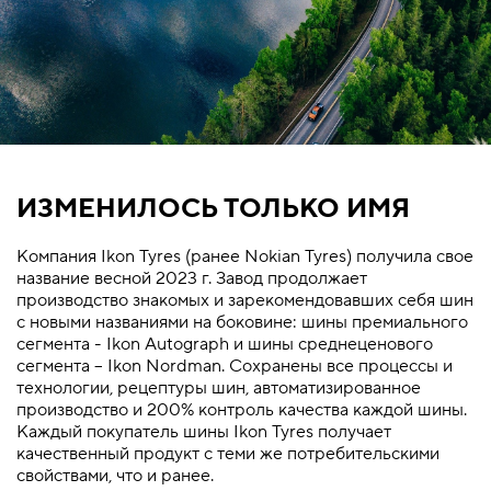
ИЗМЕНИЛОСЬ ТОЛЬКО ИМЯ
Компания Ikon Tyres (ранее Nokian Tyres) получила свое
название весной 2023 г. Завод продолжает
производство знакомых и зарекомендовавших себя шин
с новыми названиями на боковине: шины премиального
сегмента - Ikon Autograph и шины среднеценового
сегмента – Ikon Nordman. Сохранены все процессы и
технологии, рецептуры шин, автоматизированное
производство и 200% контроль качества каждой шины.
Каждый покупатель шины Ikon Tyres получает
качественный продукт с теми же потребительскими
свойствами, что и ранее.