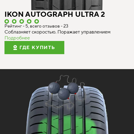
IKON AUTOGRAPH ULTRA 2
Рейтинг - 5, всего отзывов - 23
Соблазняет скоростью. Поражает управлением
Подробнее
ГДЕ КУПИТЬ