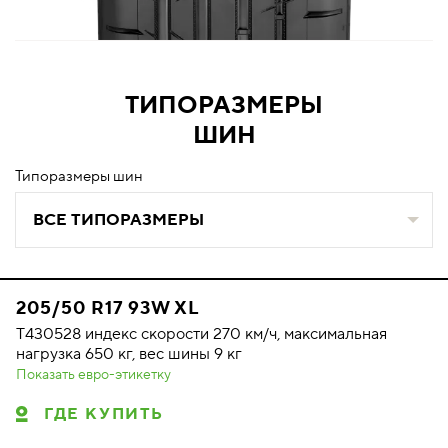
ТИПОРАЗМЕРЫ
ШИН
Типоразмеры шин
ВСЕ ТИПОРАЗМЕРЫ
205/50 R17 93W XL
T430528 индекс скорости 270 км/ч, максимальная
нагрузка 650 кг, вес шины 9 кг
Показать евро-этикетку
ГДЕ КУПИТЬ