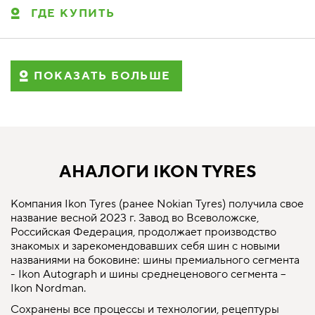
ГДЕ КУПИТЬ
ПОКАЗАТЬ БОЛЬШЕ
АНАЛОГИ IKON TYRES
Компания Ikon Tyres (ранее Nokian Tyres) получила свое
название весной 2023 г. Завод во Всеволожске,
Российская Федерация, продолжает производство
знакомых и зарекомендовавших себя шин с новыми
названиями на боковине: шины премиального сегмента
- Ikon Autograph и шины среднеценового сегмента –
Ikon Nordman.
Сохранены все процессы и технологии, рецептуры