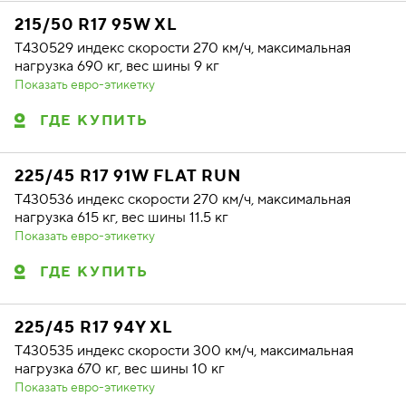
215/50 R17 95W XL
T430529 индекс скорости 270 км/ч, максимальная
нагрузка 690 кг, вес шины 9 кг
Показать евро-этикетку
ГДЕ КУПИТЬ
225/45 R17 91W FLAT RUN
T430536 индекс скорости 270 км/ч, максимальная
нагрузка 615 кг, вес шины 11.5 кг
Показать евро-этикетку
ГДЕ КУПИТЬ
225/45 R17 94Y XL
T430535 индекс скорости 300 км/ч, максимальная
нагрузка 670 кг, вес шины 10 кг
Показать евро-этикетку