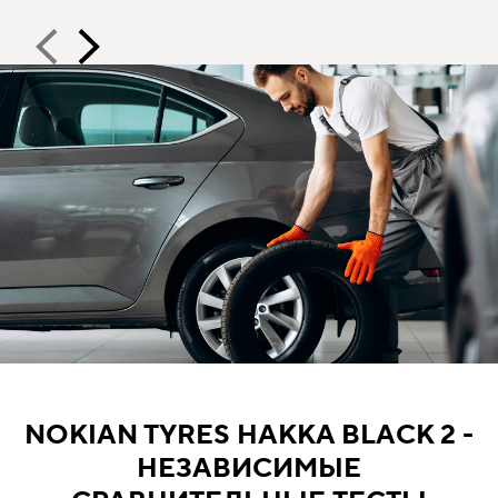
NOKIAN TYRES HAKKA BLACK 2 -
НЕЗАВИСИМЫЕ