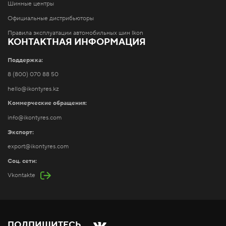
Шинные центры
Официальные дистрибьюторы
Правила эксплуатации автомобильных шин Ikon
КОНТАКТНАЯ ИНФОРМАЦИЯ
Поддержка:
8 (800) 070 88 50
hello@ikontyres.kz
Коммерческие обращения:
info@ikontyres.com
Экспорт:
export@ikontyres.com
Соц. сети:
Vkontakte
ПОДПИШИТЕСЬ