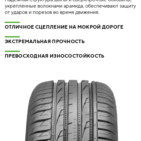
укрепленные волокнами арамида, обеспечивают защиту
от ударов и порезов во время движения.
ОТЛИЧНОЕ СЦЕПЛЕНИЕ НА МОКРОЙ ДОРОГЕ
ЭКСТРЕМАЛЬНАЯ ПРОЧНОСТЬ
ПРЕВОСХОДНАЯ ИЗНОСОСТОЙКОСТЬ