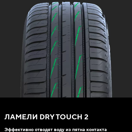
ЛАМЕЛИ DRY TOUCH 2
Эффективно отводят воду из пятна контакта