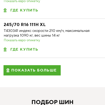
Показать евро-этикетку
ГДЕ КУПИТЬ
245/70 R16 111H XL
T430341 индекс скорости 210 км/ч, максимальная
нагрузка 1090 кг, вес шины 14 кг
Показать евро-этикетку
ГДЕ КУПИТЬ
ПОКАЗАТЬ БОЛЬШЕ
ПОДБОР ШИН