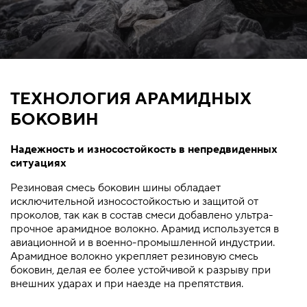
ТЕХНОЛОГИЯ АРАМИДНЫХ
БОКОВИН
Надежность и износостойкость в непредвиденных
ситуациях
Резиновая смесь боковин шины обладает
исключительной износостойкостью и защитой от
проколов, так как в состав смеси добавлено ультра-
прочное арамидное волокно. Арамид используется в
авиационной и в военно-промышленной индустрии.
Арамидное волокно укрепляет резиновую смесь
боковин, делая ее более устойчивой к разрыву при
внешних ударах и при наезде на препятствия.