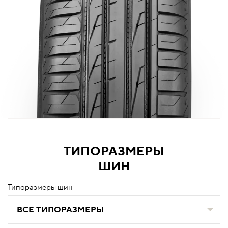
ТИПОРАЗМЕРЫ
ШИН
Типоразмеры шин
ВСЕ ТИПОРАЗМЕРЫ