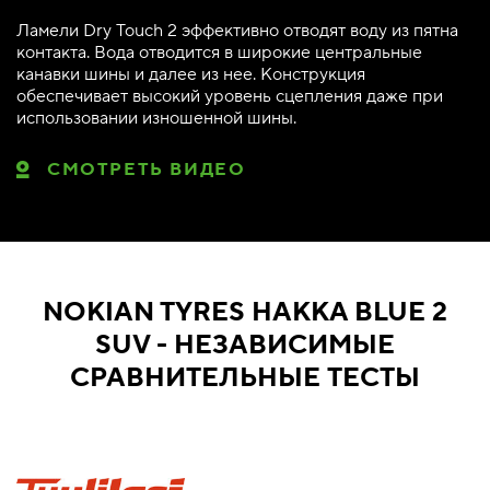
Ламели Dry Touch 2 эффективно отводят воду из пятна
контакта. Вода отводится в широкие центральные
канавки шины и далее из нее. Конструкция
обеспечивает высокий уровень сцепления даже при
использовании изношенной шины.
СМОТРЕТЬ ВИДЕО
NOKIAN TYRES HAKKA BLUE 2
SUV - НЕЗАВИСИМЫЕ
СРАВНИТЕЛЬНЫЕ ТЕСТЫ