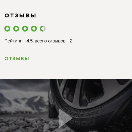
ОТЗЫВЫ
Рейтинг - 4.5, всего отзывов - 2
ОТЗЫВЫ