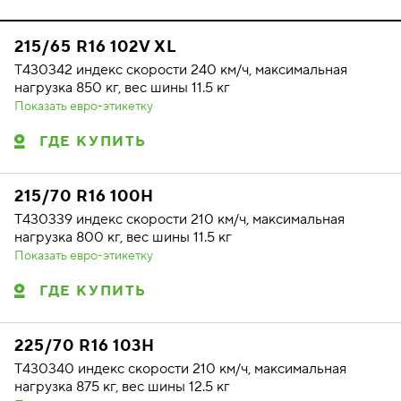
215/65 R16 102V XL
T430342 индекс скорости 240 км/ч, максимальная
нагрузка 850 кг, вес шины 11.5 кг
Показать евро-этикетку
ГДЕ КУПИТЬ
215/70 R16 100H
T430339 индекс скорости 210 км/ч, максимальная
нагрузка 800 кг, вес шины 11.5 кг
Показать евро-этикетку
ГДЕ КУПИТЬ
225/70 R16 103H
T430340 индекс скорости 210 км/ч, максимальная
нагрузка 875 кг, вес шины 12.5 кг