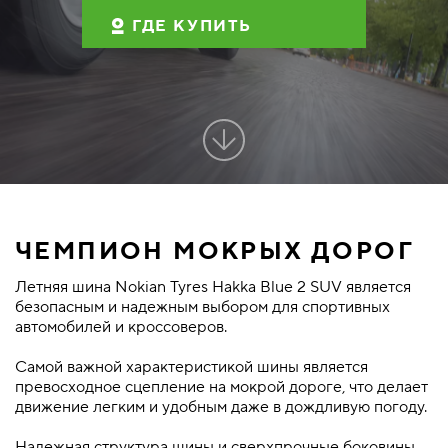
ГДЕ КУПИТЬ
ЧЕМПИОН МОКРЫХ ДОРОГ
Летняя шина Nokian Tyres Hakka Blue 2 SUV является
безопасным и надежным выбором для спортивных
автомобилей и кроссоверов.
Самой важной характеристикой шины является
превосходное сцепление на мокрой дороге, что делает
движение легким и удобным даже в дождливую погоду.
Надежная структура шины и сверхпрочные боковины,