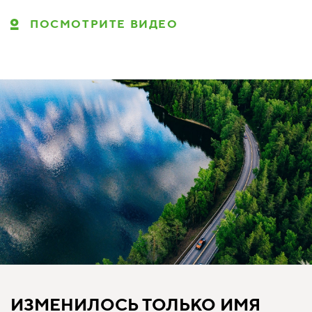
ПОСМОТРИТЕ ВИДЕО
ИЗМЕНИЛОСЬ ТОЛЬКО ИМЯ