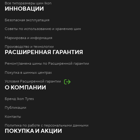
Все типоразмеры шин Ikon
ИННОВАЦИИ
Безопасная эксплуатация
Советы по использованию и хранению шин
Маркировка и информация
Производство и технологии
РАСШИРЕННАЯ ГАРАНТИЯ
Ремонт/замена шины по Расширенной гарантии
Покупка в шинных центрах
Условия Расширенной гарантии
О КОМПАНИИ
Бренд Ikon Tyres
Публикации
Контакты
Политика по работе с персональными данными
ПОКУПКА И АКЦИИ