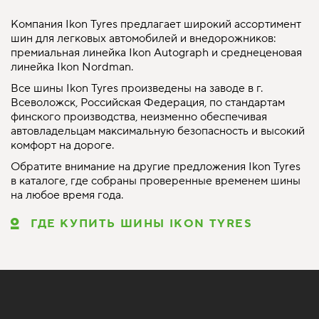
Компания Ikon Tyres предлагает широкий ассортимент
шин для легковых автомобилей и внедорожников:
премиальная линейка Ikon Autograph и среднеценовая
линейка Ikon Nordman.
Все шины Ikon Tyres произведены на заводе в г.
Всеволожск, Российская Федерация, по стандартам
финского производства, неизменно обеспечивая
автовладельцам максимальную безопасность и высокий
комфорт на дороге.
Обратите внимание на другие предложения Ikon Tyres
в каталоге, где собраны проверенные временем шины
на любое время года.
ГДЕ КУПИТЬ ШИНЫ IKON TYRES