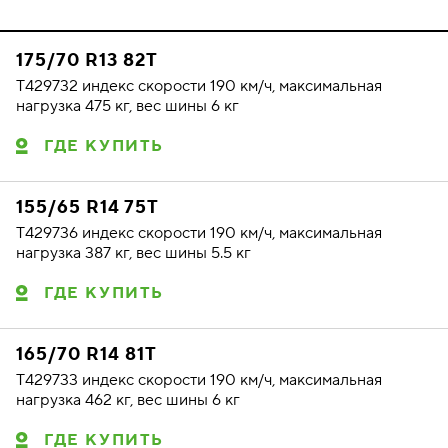
175/70 R13 82T
T429732 индекс скорости 190 км/ч, максимальная
нагрузка 475 кг, вес шины 6 кг
ГДЕ КУПИТЬ
155/65 R14 75T
T429736 индекс скорости 190 км/ч, максимальная
нагрузка 387 кг, вес шины 5.5 кг
ГДЕ КУПИТЬ
165/70 R14 81T
T429733 индекс скорости 190 км/ч, максимальная
нагрузка 462 кг, вес шины 6 кг
ГДЕ КУПИТЬ