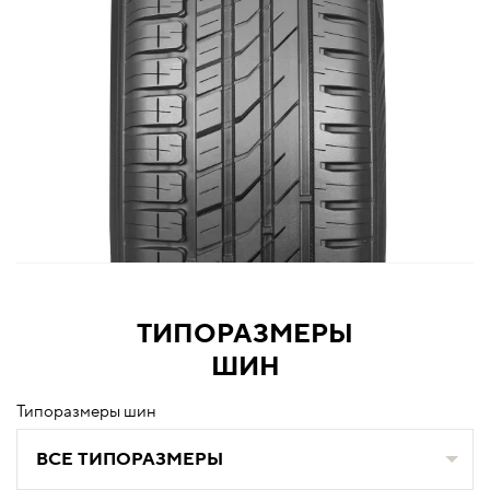
ТИПОРАЗМЕРЫ
ШИН
Типоразмеры шин
ВСЕ ТИПОРАЗМЕРЫ