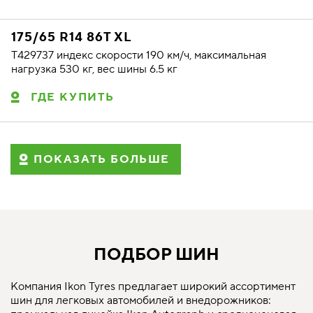
175/65 R14 86T XL
T429737 индекс скорости 190 км/ч, максимальная
нагрузка 530 кг, вес шины 6.5 кг
ГДЕ КУПИТЬ
ПОКАЗАТЬ БОЛЬШЕ
ПОДБОР ШИН
Компания Ikon Tyres предлагает широкий ассортимент
шин для легковых автомобилей и внедорожников: