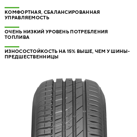
КОМФОРТНАЯ, СБАЛАНСИРОВАННАЯ
УПРАВЛЯЕМОСТЬ
ОЧЕНЬ НИЗКИЙ УРОВЕНЬ ПОТРЕБЛЕНИЯ
ТОПЛИВА
ИЗНОСОСТОЙКОСТЬ НА 15% ВЫШЕ, ЧЕМ У ШИНЫ-
ПРЕДШЕСТВЕННИЦЫ