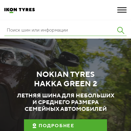
ШИНЫ
ИННОВАЦИИ
РАСШИРЕННАЯ ГАРАНТИЯ
NOKIAN TYRES
О КОМПАНИИ
HAKKA GREEN 2
ПОКУПКА И АКЦИИ
ЛЕТНЯЯ ШИНА ДЛЯ НЕБОЛЬШИХ
И СРЕДНЕГО РАЗМЕРА
СЕМЕЙНЫХ АВТОМОБИЛЕЙ
ПОДРОБНЕЕ