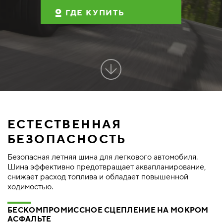
ГДЕ КУПИТЬ
ЕСТЕСТВЕННАЯ
БЕЗОПАСНОСТЬ
Безопасная летняя шина для легкового автомобиля.
Шина эффективно предотвращает аквапланирование,
снижает расход топлива и обладает повышенной
ходимостью.
БЕСКОМПРОМИССНОЕ СЦЕПЛЕНИЕ НА МОКРОМ
АСФАЛЬТЕ