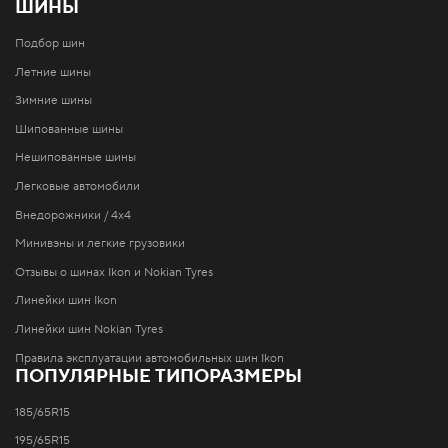
ШИНЫ
Подбор шин
Летние шины
Зимние шины
Шипованные шины
Нешипованные шины
Легковые автомобили
Внедорожники / 4x4
Минивэны и легкие грузовики
Отзывы о шинах Ikon и Nokian Tyres
Линейки шин Ikon
Линейки шин Nokian Tyres
Правила эксплуатации автомобильных шин Ikon
ПОПУЛЯРНЫЕ ТИПОРАЗМЕРЫ
185/65R15
195/65R15