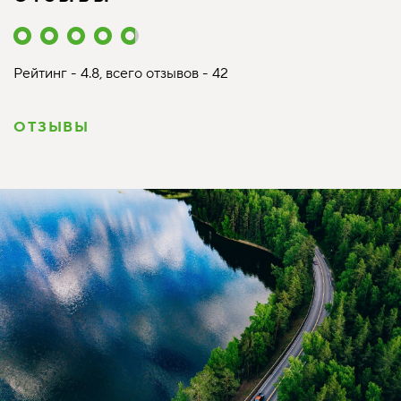
Рейтинг - 4.8, всего отзывов - 42
ОТЗЫВЫ