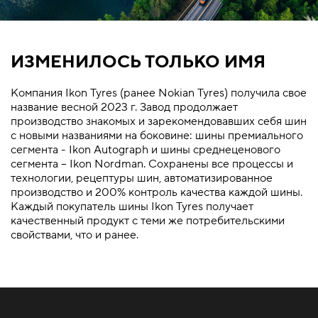
ИЗМЕНИЛОСЬ ТОЛЬКО ИМЯ
Компания Ikon Tyres (ранее Nokian Tyres) получила свое
название весной 2023 г. Завод продолжает
производство знакомых и зарекомендовавших себя шин
с новыми названиями на боковине: шины премиального
сегмента - Ikon Autograph и шины среднеценового
сегмента – Ikon Nordman. Сохранены все процессы и
технологии, рецептуры шин, автоматизированное
производство и 200% контроль качества каждой шины.
Каждый покупатель шины Ikon Tyres получает
качественный продукт с теми же потребительскими
свойствами, что и ранее.