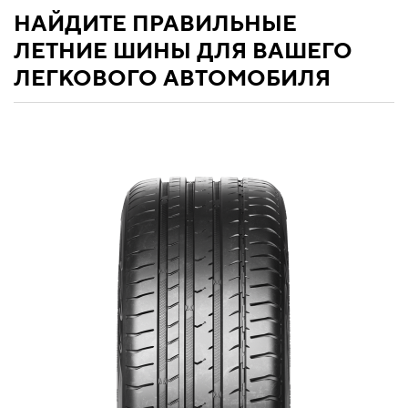
НАЙДИТЕ ПРАВИЛЬНЫЕ
ЛЕТНИЕ ШИНЫ ДЛЯ ВАШЕГО
ЛЕГКОВОГО АВТОМОБИЛЯ