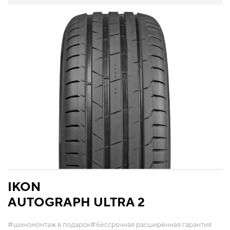
IKON
AUTOGRAPH ULTRA 2
#шиномонтаж в подарок
#бессрочная расширенная гарантия