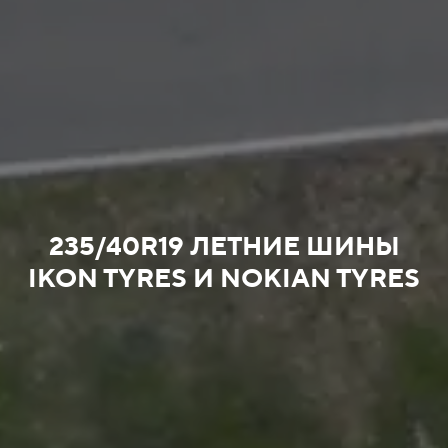
235/40R19 ЛЕТНИЕ ШИНЫ
IKON TYRES И NOKIAN TYRES