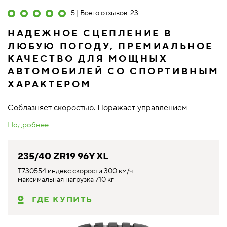
5 | Всего отзывов: 23
НАДЕЖНОЕ СЦЕПЛЕНИЕ В
ЛЮБУЮ ПОГОДУ, ПРЕМИАЛЬНОЕ
КАЧЕСТВО ДЛЯ МОЩНЫХ
АВТОМОБИЛЕЙ СО СПОРТИВНЫМ
ХАРАКТЕРОМ
Соблазняет скоростью. Поражает управлением
Подробнее
235/40 ZR19 96Y XL
T730554 индекс скорости 300 км/ч
максимальная нагрузка 710 кг
ГДЕ КУПИТЬ