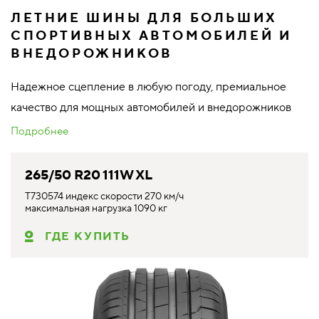
ЛЕТНИЕ ШИНЫ ДЛЯ БОЛЬШИХ
СПОРТИВНЫХ АВТОМОБИЛЕЙ И
ВНЕДОРОЖНИКОВ
Надежное сцепление в любую погоду, премиальное
качество для мощных автомобилей и внедорожников
Подробнее
265/50 R20 111W XL
T730574 индекс скорости 270 км/ч
максимальная нагрузка 1090 кг
ГДЕ КУПИТЬ