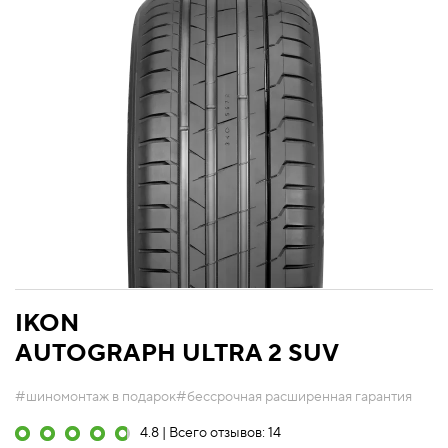
IKON
AUTOGRAPH ULTRA 2 SUV
#шиномонтаж в подарок
#бессрочная расширенная гарантия
4.8 | Всего отзывов: 14