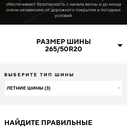
обеспечивают безопасность с начала весны и до конца
осени независимо от дорожного покрытия и погодных
условий.
РАЗМЕР ШИНЫ
265/50R20
ВЫБЕРИТЕ ТИП ШИНЫ
ЛЕТНИЕ ШИНЫ (3)
НАЙДИТЕ ПРАВИЛЬНЫЕ