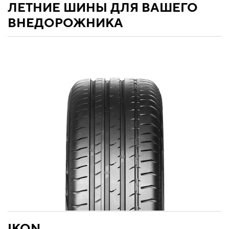
ЛЕТНИЕ ШИНЫ ДЛЯ ВАШЕГО
ВНЕДОРОЖНИКА
IKON