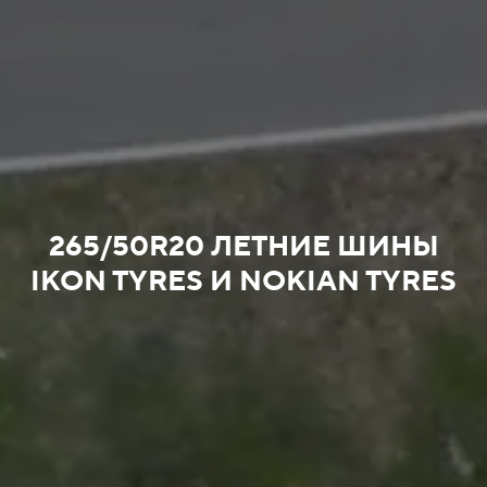
265/50R20 ЛЕТНИЕ ШИНЫ
IKON TYRES И NOKIAN TYRES