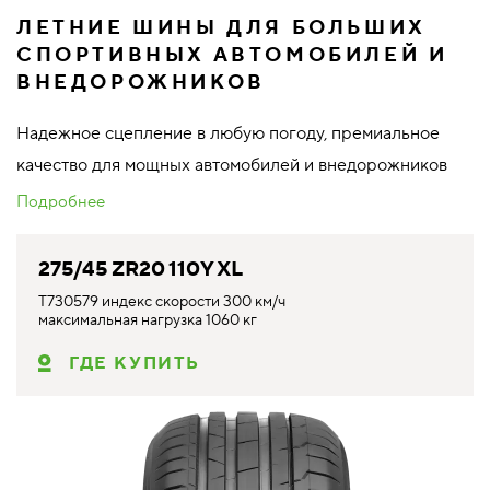
ЛЕТНИЕ ШИНЫ ДЛЯ БОЛЬШИХ
СПОРТИВНЫХ АВТОМОБИЛЕЙ И
ВНЕДОРОЖНИКОВ
Надежное сцепление в любую погоду, премиальное
качество для мощных автомобилей и внедорожников
Подробнее
275/45 ZR20 110Y XL
T730579 индекс скорости 300 км/ч
максимальная нагрузка 1060 кг
ГДЕ КУПИТЬ