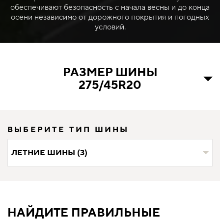
обеспечивают безопасность с начала весны и до конца
осени независимо от дорожного покрытия и погодных
условий.
РАЗМЕР ШИНЫ
275/45R20
ВЫБЕРИТЕ ТИП ШИНЫ
ЛЕТНИЕ ШИНЫ (3)
НАЙДИТЕ ПРАВИЛЬНЫЕ