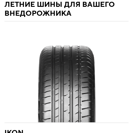
ЛЕТНИЕ ШИНЫ ДЛЯ ВАШЕГО
ВНЕДОРОЖНИКА
IKON