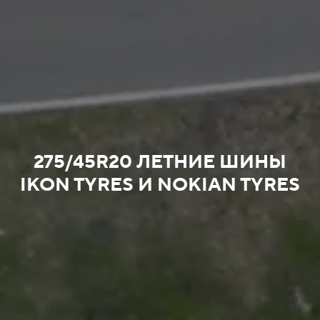
275/45R20 ЛЕТНИЕ ШИНЫ
IKON TYRES И NOKIAN TYRES