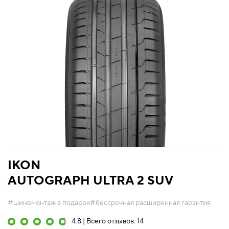
IKON
AUTOGRAPH ULTRA 2 SUV
#шиномонтаж в подарок
#бессрочная расширенная гарантия
4.8 | Всего отзывов: 14