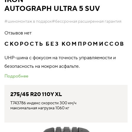
AUTOGRAPH ULTRA 5 SUV
#шиномонтаж в подарок
#бессрочная расширенная гарантия
Отзывов нет
СКОРОСТЬ БЕЗ КОМПРОМИССОВ
UHP-шина с фокусом на точность управляемости и
безопасность на мокром асфальте.
Подробнее
275/45 R20 110Y XL
T743786 индекс скорости 300 км/ч
максимальная нагрузка 1060 кг