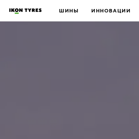
ШИНЫ
ИННОВАЦИИ