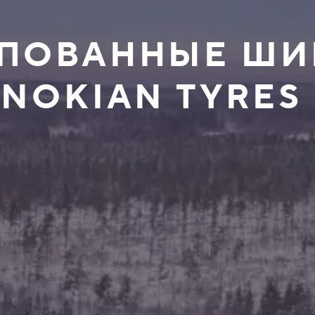
ШИПОВАННЫЕ Ш
 NOKIAN TYRES