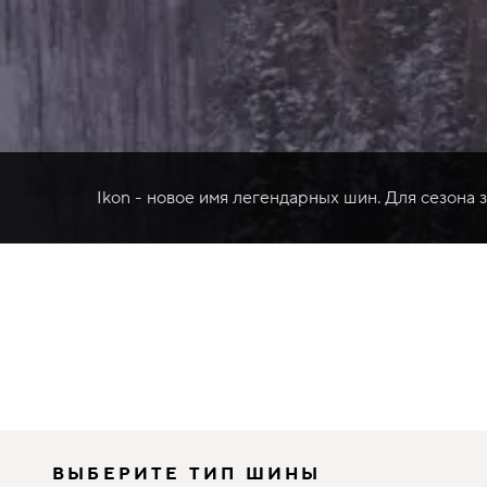
Ikon - новое имя легендарных шин. Для сезона 
ВЫБЕРИТЕ ТИП ШИНЫ