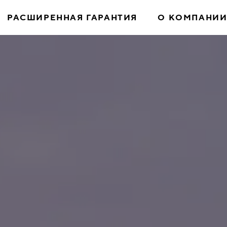
РАСШИРЕННАЯ ГАРАНТИЯ
О КОМПАНИ