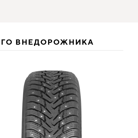
ЕГО ВНЕДОРОЖНИКА