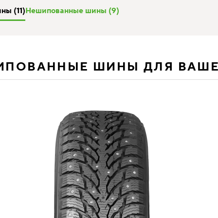
ы (11)
Нешипованные шины (9)
ИПОВАННЫЕ ШИНЫ ДЛЯ ВАШ