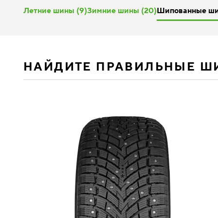
Летние шины (9)
Зимние шины (20)
Шипованные шин
НАЙДИТЕ ПРАВИЛЬНЫЕ Ш