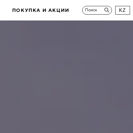
И
ПОКУПКА И АКЦИИ
Поиск
KZ