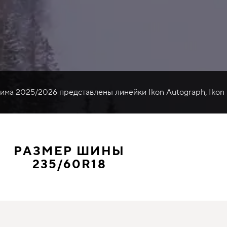
зима 2025/2026 представлены линейки Ikon Autograph, Ikon
РАЗМЕР ШИНЫ
235/60R18