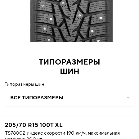
ТИПОРАЗМЕРЫ
ШИН
Типоразмеры шин
ВСЕ ТИПОРАЗМЕРЫ
205/70 R15 100T XL
TS78002 индекс скорости 190 км/ч, максимальная