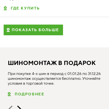
ГДЕ КУПИТЬ
ПОКАЗАТЬ БОЛЬШЕ
ШИНОМОНТАЖ В ПОДАРОК
При покупке 4-х шин в период с 01.01.26 по 31.12.26
шиномонтаж осуществляется бесплатно. Уточняйте
условия в торговой точке.
ПОДРОБНЕЕ