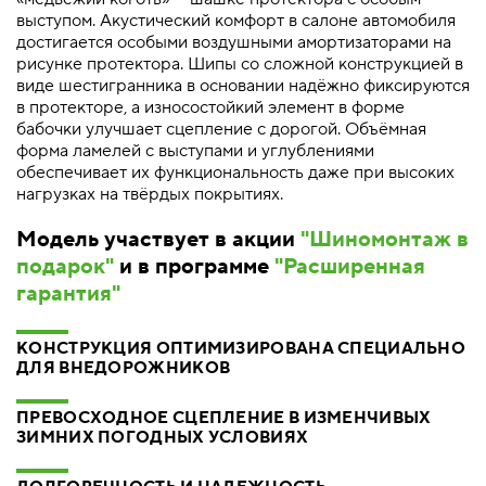
выступом. Акустический комфорт в салоне автомобиля
достигается особыми воздушными амортизаторами на
рисунке протектора. Шипы со сложной конструкцией в
виде шестигранника в основании надёжно фиксируются
в протекторе, а износостойкий элемент в форме
бабочки улучшает сцепление с дорогой. Объёмная
форма ламелей с выступами и углублениями
обеспечивает их функциональность даже при высоких
нагрузках на твёрдых покрытиях.
Модель участвует в акции
"Шиномонтаж в
подарок"
и в программе
"Расширенная
гарантия"
КОНСТРУКЦИЯ ОПТИМИЗИРОВАНА СПЕЦИАЛЬНО
ДЛЯ ВНЕДОРОЖНИКОВ
ПРЕВОСХОДНОЕ СЦЕПЛЕНИЕ В ИЗМЕНЧИВЫХ
ЗИМНИХ ПОГОДНЫХ УСЛОВИЯХ