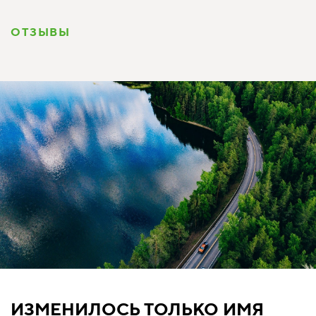
ОТЗЫВЫ
ИЗМЕНИЛОСЬ ТОЛЬКО ИМЯ