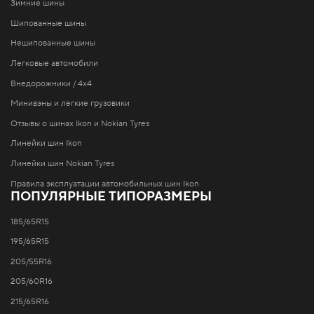
Зимние шины
Шипованные шины
Нешипованные шины
Легковые автомобили
Внедорожники / 4x4
Минивэны и легкие грузовики
Отзывы о шинах Ikon и Nokian Tyres
Линейки шин Ikon
Линейки шин Nokian Tyres
Правила эксплуатации автомобильных шин Ikon
ПОПУЛЯРНЫЕ ТИПОРАЗМЕРЫ
185/65R15
195/65R15
205/55R16
205/60R16
215/65R16