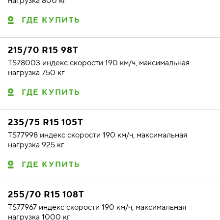
нагрузка 800 кг
ГДЕ КУПИТЬ
215/70 R15 98T
TS78003 индекс скорости 190 км/ч, максимальная
нагрузка 750 кг
ГДЕ КУПИТЬ
235/75 R15 105T
TS77998 индекс скорости 190 км/ч, максимальная
нагрузка 925 кг
ГДЕ КУПИТЬ
255/70 R15 108T
TS77967 индекс скорости 190 км/ч, максимальная
нагрузка 1000 кг