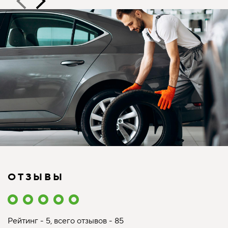
ОТЗЫВЫ
Рейтинг - 5, всего отзывов - 85