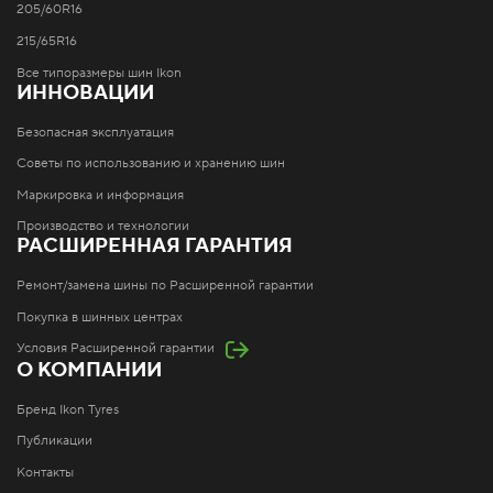
205/60R16
215/65R16
Все типоразмеры шин Ikon
ИННОВАЦИИ
Безопасная эксплуатация
Советы по использованию и хранению шин
Маркировка и информация
Производство и технологии
РАСШИРЕННАЯ ГАРАНТИЯ
Ремонт/замена шины по Расширенной гарантии
Покупка в шинных центрах
Условия Расширенной гарантии
О КОМПАНИИ
Бренд Ikon Tyres
Публикации
Контакты