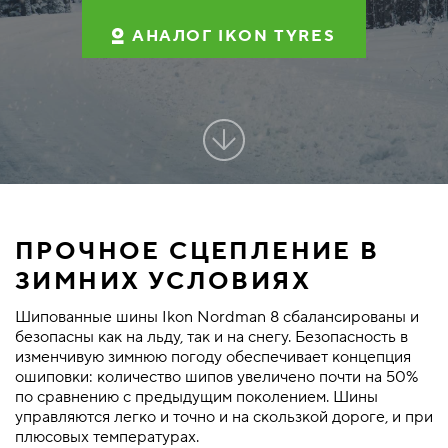
АНАЛОГ IKON TYRES
ПРОЧНОЕ СЦЕПЛЕНИЕ В
ЗИМНИХ УСЛОВИЯХ
Шипованные шины Ikon Nordman 8 сбалансированы и
безопасны как на льду, так и на снегу. Безопасность в
изменчивую зимнюю погоду обеспечивает концепция
ошиповки: количество шипов увеличено почти на 50%
по сравнению с предыдущим поколением. Шины
управляются легко и точно и на скользкой дороге, и при
плюсовых температурах.