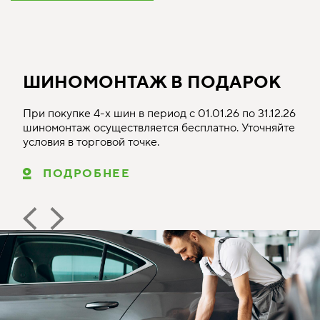
ШИНОМОНТАЖ В ПОДАРОК
При покупке 4-х шин в период с 01.01.26 по 31.12.26
шиномонтаж осуществляется бесплатно. Уточняйте
условия в торговой точке.
ПОДРОБНЕЕ