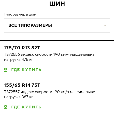
ШИН
Типоразмеры шин
ВСЕ ТИПОРАЗМЕРЫ
175/70 R13 82T
TS72556 индекс скорости 190 км/ч максимальная
нагрузка 475 кг
ГДЕ КУПИТЬ
155/65 R14 75T
TS72557 индекс скорости 190 км/ч максимальная
нагрузка 387 кг
ГДЕ КУПИТЬ