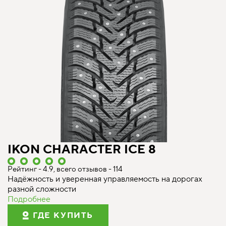
IKON CHARACTER ICE 8
Рейтинг - 4.9, всего отзывов - 114
Надёжность и уверенная управляемость на дорогах
разной сложности
Подробнее
ГДЕ КУПИТЬ