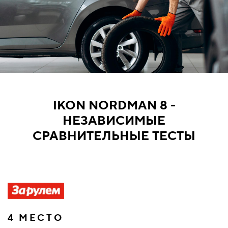
IKON NORDMAN 8 -
НЕЗАВИСИМЫЕ
СРАВНИТЕЛЬНЫЕ ТЕСТЫ
4 МЕСТО