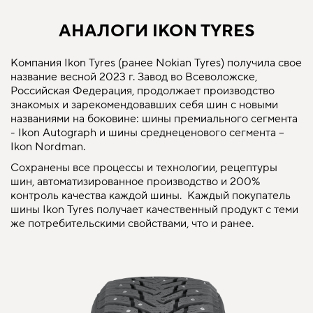
АНАЛОГИ IKON TYRES
Компания Ikon Tyres (ранее Nokian Tyres) получила свое
название весной 2023 г. Завод во Всеволожске,
Российская Федерация, продолжает производство
знакомых и зарекомендовавших себя шин с новыми
названиями на боковине: шины премиального сегмента
- Ikon Autograph и шины среднеценового сегмента –
Ikon Nordman.
Сохранены все процессы и технологии, рецептуры
шин, автоматизированное производство и 200%
контроль качества каждой шины. Каждый покупатель
шины Ikon Tyres получает качественный продукт с теми
же потребительскими свойствами, что и ранее.