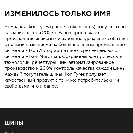
ИЗМЕНИЛОСЬ ТОЛЬКО ИМЯ
Компания Ikon Tyres (ранее Nokian Tyres) получила свое
название весной 2023 г. Завод продолжает
производство знакомых и зарекомендовавших себя шин
с новыми названиями на боковине: шины премиального
сегмента - Ikon Autograph и шины среднеценового
сегмента – Ikon Nordman. Сохранены все процессы и
технологии, рецептуры шин, автоматизированное
производство и 200% контроль качества каждой шины.
Каждый покупатель шины Ikon Tyres получает
качественный продукт с теми же потребительскими
свойствами, что и ранее.
ШИНЫ