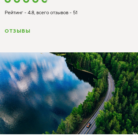
Рейтинг - 4.8, всего отзывов - 51
ОТЗЫВЫ