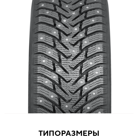
ТИПОРАЗМЕРЫ