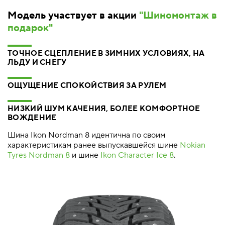
Модель участвует в акции
"Шиномонтаж в
подарок"
ТОЧНОЕ СЦЕПЛЕНИЕ В ЗИМНИХ УСЛОВИЯХ, НА
ЛЬДУ И СНЕГУ
ОЩУЩЕНИЕ СПОКОЙСТВИЯ ЗА РУЛЕМ
НИЗКИЙ ШУМ КАЧЕНИЯ, БОЛЕЕ КОМФОРТНОЕ
ВОЖДЕНИЕ
Шина Ikon Nordman 8 идентична по своим
характеристикам ранее выпускавшейся шине
Nokian
Tyres Nordman 8
и шине
Ikon Character Ice 8
.