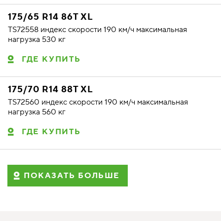
175/65 R14 86T XL
TS72558 индекс скорости 190 км/ч максимальная
нагрузка 530 кг
ГДЕ КУПИТЬ
175/70 R14 88T XL
TS72560 индекс скорости 190 км/ч максимальная
нагрузка 560 кг
ГДЕ КУПИТЬ
ПОКАЗАТЬ БОЛЬШЕ