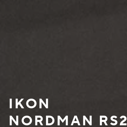
IKON
NORDMAN RS2