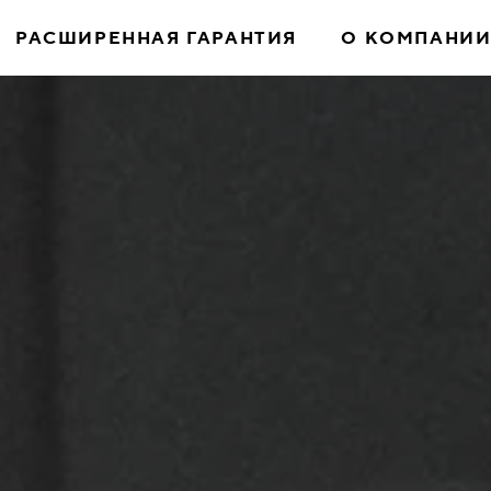
РАСШИРЕННАЯ ГАРАНТИЯ
О КОМПАНИ