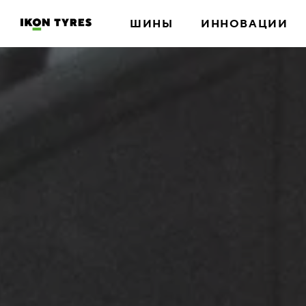
ШИНЫ
ИННОВАЦИИ