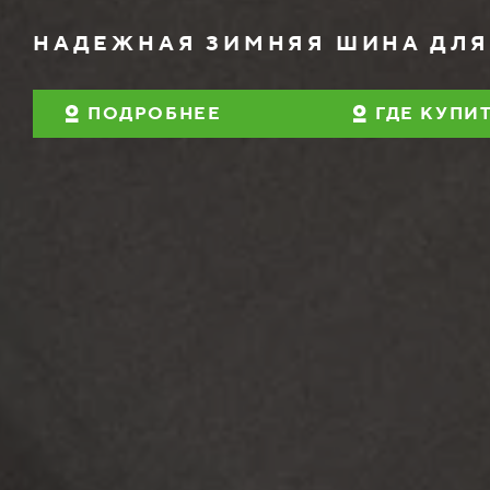
НАДЕЖНАЯ ЗИМНЯЯ ШИНА ДЛ
ПОДРОБНЕЕ
ГДЕ КУПИ