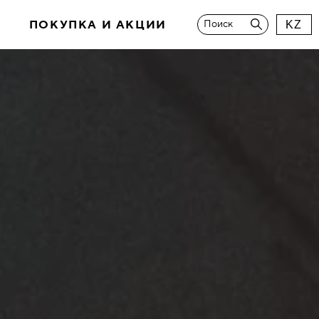
И
ПОКУПКА И АКЦИИ
Поиск
KZ