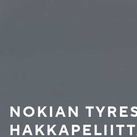
NOKIAN TYRE
HAKKAPELIITT