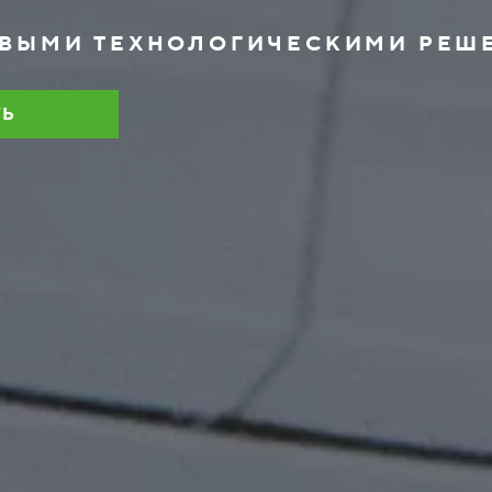
ОВЫМИ ТЕХНОЛОГИЧЕСКИМИ РЕШ
ТЬ