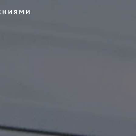
ЕНИЯМИ