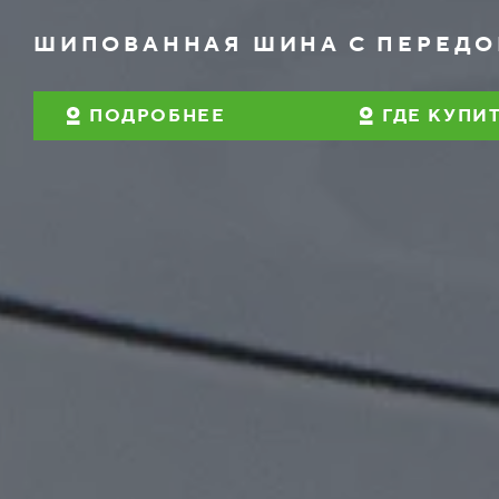
ШИПОВАННАЯ ШИНА С ПЕРЕД
ПОДРОБНЕЕ
ГДЕ КУПИ