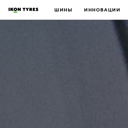
ШИНЫ
ИННОВАЦИИ