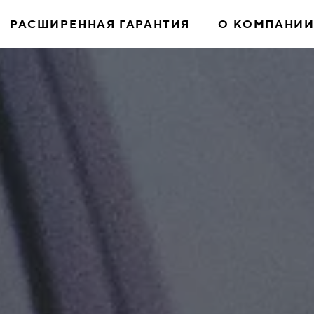
РАСШИРЕННАЯ ГАРАНТИЯ
О КОМПАНИ