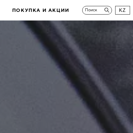
И
ПОКУПКА И АКЦИИ
Поиск
KZ