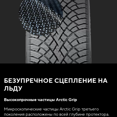
БЕЗУПРЕЧНОЕ СЦЕПЛЕНИЕ НА
ЛЬДУ
Высокопрочные частицы Arctic Grip
Микроскопические частицы Arctic Grip третьего
поколения расположены по всей глубине протектора.