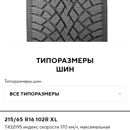
ТИПОРАЗМЕРЫ
ШИН
Типоразмеры шин
ВСЕ ТИПОРАЗМЕРЫ
215/65 R16 102R XL
T432195 индекс скорости 170 км/ч, максимальная