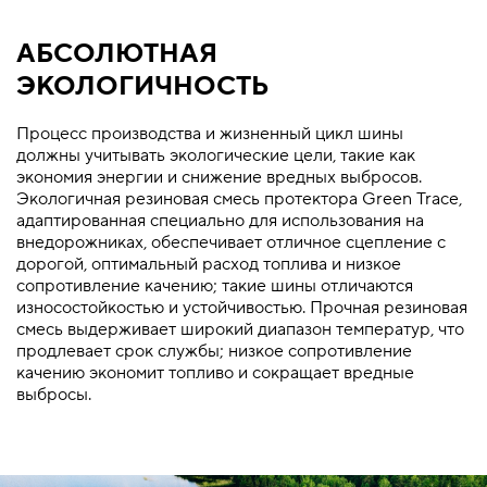
АБСОЛЮТНАЯ
ЭКОЛОГИЧНОСТЬ
Процесс производства и жизненный цикл шины
должны учитывать экологические цели, такие как
экономия энергии и снижение вредных выбросов.
Экологичная резиновая смесь протектора Green Trace,
адаптированная специально для использования на
внедорожниках, обеспечивает отличное сцепление с
дорогой, оптимальный расход топлива и низкое
сопротивление качению; такие шины отличаются
износостойкостью и устойчивостью. Прочная резиновая
смесь выдерживает широкий диапазон температур, что
продлевает срок службы; низкое сопротивление
качению экономит топливо и сокращает вредные
выбросы.