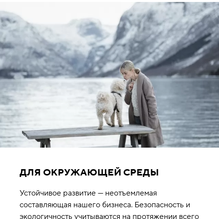
ДЛЯ ОКРУЖАЮЩЕЙ СРЕДЫ
Устойчивое развитие — неотъемлемая
составляющая нашего бизнеса. Безопасность и
экологичность учитываются на протяжении всего