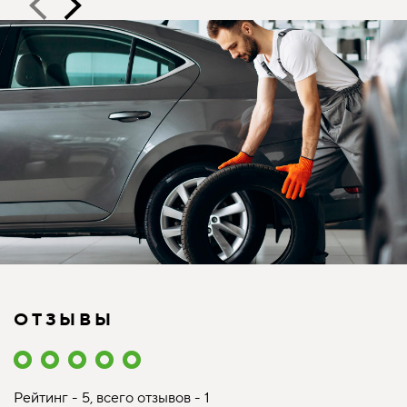
ОТЗЫВЫ
Рейтинг - 5, всего отзывов - 1