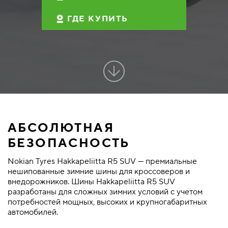
ГДЕ КУПИТЬ
АБСОЛЮТНАЯ
БЕЗОПАСНОСТЬ
Nokian Tyres Hakkapeliitta R5 SUV — премиальные
нешипованные зимние шины для кроссоверов и
внедорожников. Шины Hakkapeliitta R5 SUV
разработаны для сложных зимних условий с учетом
потребностей мощных, высоких и крупногабаритных
автомобилей.