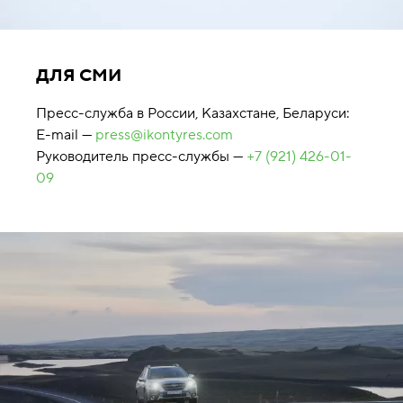
ДЛЯ СМИ
Пресс-служба в России, Казахстане, Беларуси:
E-mail —
press@ikontyres.com
Руководитель пресс-службы —
+7 (921) 426-01-
09