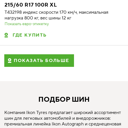
215/60 R17 100R XL
T432198 индекс скорости 170 км/ч, максимальная
нагрузка 800 кг, вес шины 12 кг
Показать евро-этикетку
ГДЕ КУПИТЬ
ПОКАЗАТЬ БОЛЬШЕ
ПОДБОР ШИН
Компания Ikon Tyres предлагает широкий ассортимент
шин для легковых автомобилей и внедорожников:
премиальная линейка Ikon Autograph и среднеценовая