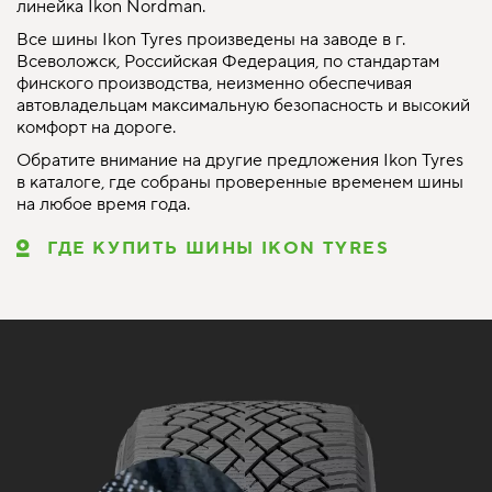
линейка Ikon Nordman.
Все шины Ikon Tyres произведены на заводе в г.
Всеволожск, Российская Федерация, по стандартам
финского производства, неизменно обеспечивая
автовладельцам максимальную безопасность и высокий
комфорт на дороге.
Обратите внимание на другие предложения Ikon Tyres
в каталоге, где собраны проверенные временем шины
на любое время года.
ГДЕ КУПИТЬ ШИНЫ IKON TYRES