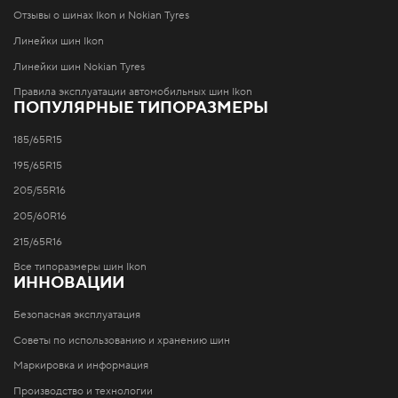
Отзывы о шинах Ikon и Nokian Tyres
Линейки шин Ikon
Линейки шин Nokian Tyres
Правила эксплуатации автомобильных шин Ikon
ПОПУЛЯРНЫЕ ТИПОРАЗМЕРЫ
185/65R15
195/65R15
205/55R16
205/60R16
215/65R16
Все типоразмеры шин Ikon
ИННОВАЦИИ
Безопасная эксплуатация
Советы по использованию и хранению шин
Маркировка и информация
Производство и технологии