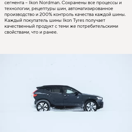
сегмента – Ikon Nordman. Сохранены все процессы и
технологии, рецептуры шин, автоматизированное
производство и 200% контроль качества каждой шины.
Каждый покупатель шины Ikon Tyres получает
качественный продукт с теми же потребительскими
свойствами, что и ранее.