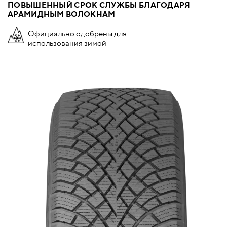
ПОВЫШЕННЫЙ СРОК СЛУЖБЫ БЛАГОДАРЯ
АРАМИДНЫМ ВОЛОКНАМ
Официально одобрены для
использования зимой