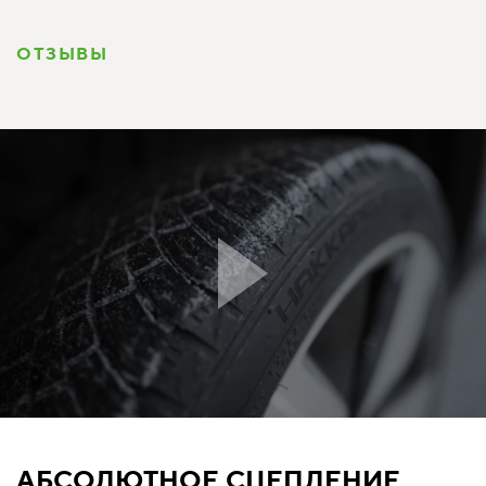
ОТЗЫВЫ
АБСОЛЮТНОЕ СЦЕПЛЕНИЕ