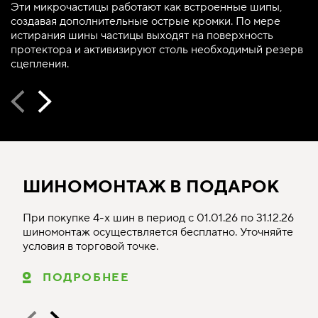
Эти микрочастицы работают как встроенные шипы,
создавая дополнительные острые кромки. По мере
истирания шины частицы выходят на поверхность
протектора и активизируют столь необходимый резерв
сцепления.
ШИНОМОНТАЖ В ПОДАРОК
При покупке 4-х шин в период с 01.01.26 по 31.12.26
шиномонтаж осуществляется бесплатно. Уточняйте
условия в торговой точке.
ПОДРОБНЕЕ