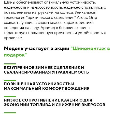
Шины обеспечивают оптимальную устойчивость,
надежность и износостойкость, надежно справляясь с
повышенными нагрузками на колеса. Уникальная
технология "арктического сцепления" Arctic Grip
создает лучшие в своем классе характеристики
поведения на льду. Арамид в боковинах шины
гарантирует повышенную прочность и устойчивость к
проколам.
Модель участвует в акции
"Шиномонтаж в
подарок"
БЕЗУПРЕЧНОЕ ЗИМНЕЕ СЦЕПЛЕНИЕ И
СБАЛАНСИРОВАННАЯ УПРАВЛЯЕМОСТЬ
ПОВЫШЕННАЯ УСТОЙЧИВОСТЬ И
МАКСИМАЛЬНЫЙ КОМФОРТ ВОЖДЕНИЯ
НИЗКОЕ СОПРОТИВЛЕНИЕ КАЧЕНИЮ ДЛЯ
ЭКОНОМИИ ТОПЛИВА И СНИЖЕНИЯ ВЫБРОСОВ