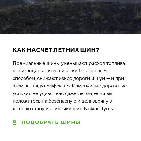
КАК НАСЧЕТ ЛЕТНИХ ШИН?
Премиальные шины уменьшают расход топлива,
производятся экологически безопасным
способом, снижают износ дороги и шум — и при
этом выглядят эффектно. Изменчивые дорожные
условия не удивят вас даже летом, если вы
положитесь на безопасную и долговечную
летнюю шину из линейки шин Nokian Tyres.
ПОДОБРАТЬ ШИНЫ