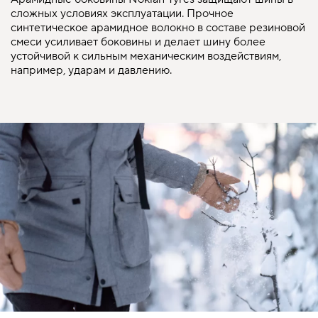
сложных условиях эксплуатации. Прочное
синтетическое арамидное волокно в составе резиновой
смеси усиливает боковины и делает шину более
устойчивой к сильным механическим воздействиям,
например, ударам и давлению.