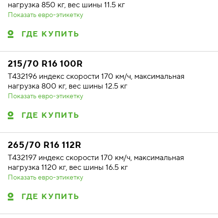
нагрузка 850 кг, вес шины 11.5 кг
Показать евро-этикетку
ГДЕ КУПИТЬ
215/70 R16 100R
T432196 индекс скорости 170 км/ч, максимальная
нагрузка 800 кг, вес шины 12.5 кг
Показать евро-этикетку
ГДЕ КУПИТЬ
265/70 R16 112R
T432197 индекс скорости 170 км/ч, максимальная
нагрузка 1120 кг, вес шины 16.5 кг
Показать евро-этикетку
ГДЕ КУПИТЬ