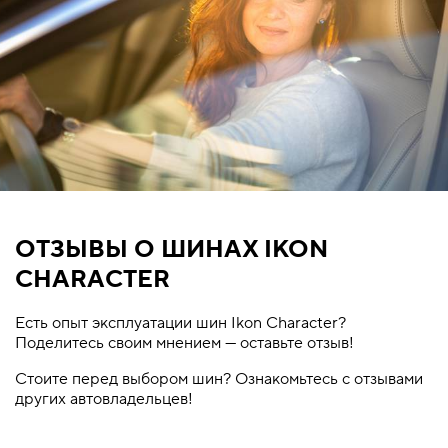
ОТЗЫВЫ О ШИНАХ IKON
CHARACTER
Есть опыт эксплуатации шин Ikon Character?
Поделитесь своим мнением — оставьте отзыв!
Стоите перед выбором шин? Ознакомьтесь с отзывами
других автовладельцев!