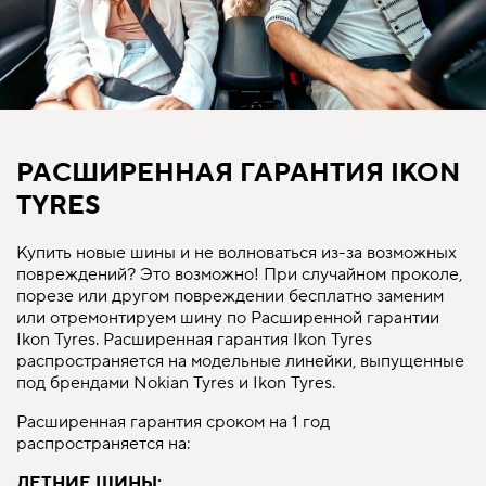
РАСШИРЕННАЯ ГАРАНТИЯ IKON
TYRES
Купить новые шины и не волноваться из-за возможных
повреждений? Это возможно! При случайном проколе,
порезе или другом повреждении бесплатно заменим
или отремонтируем шину по Расширенной гарантии
Ikon Tyres. Расширенная гарантия Ikon Tyres
распространяется на модельные линейки, выпущенные
под брендами Nokian Tyres и Ikon Tyres.
Расширенная гарантия сроком на 1 год
распространяется на:
ЛЕТНИЕ ШИНЫ: