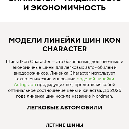
И ЭКОНОМИЧНОСТЬ
МОДЕЛИ ЛИНЕЙКИ ШИН IKON
CHARACTER
Шины Ikon Character — это безопасные, долговечные и
экономичные шины для легковых автомобилей и
внедорожников. Линейка Character использует
технологические инновации
моделей линейки
Autograph
предыдущих лет, представляя собой
оптимальное соотношение цены и качества. До 2025
года линейка шин носила название Nordman.
ЛЕГКОВЫЕ АВТОМОБИЛИ
ЛЕТНИЕ ШИНЫ