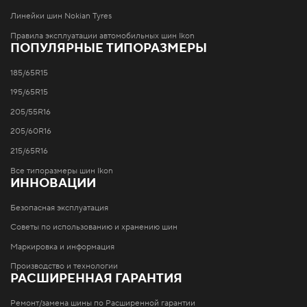
Линейки шин Nokian Tyres
Правила эксплуатации автомобильных шин Ikon
ПОПУЛЯРНЫЕ ТИПОРАЗМЕРЫ
185/65R15
195/65R15
205/55R16
205/60R16
215/65R16
Все типоразмеры шин Ikon
ИННОВАЦИИ
Безопасная эксплуатация
Советы по использованию и хранению шин
Маркировка и информация
Производство и технологии
РАСШИРЕННАЯ ГАРАНТИЯ
Ремонт/замена шины по Расширенной гарантии