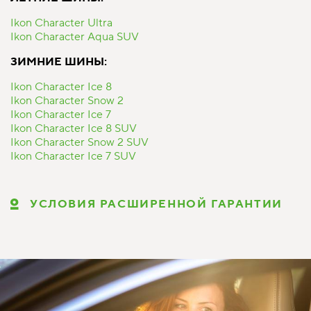
Ikon Character Ultra
Ikon Character Aqua SUV
ЗИМНИЕ ШИНЫ:
Ikon Character Ice 8
Ikon Character Snow 2
Ikon Character Ice 7
Ikon Character Ice 8 SUV
Ikon Character Snow 2 SUV
Ikon Character Ice 7 SUV
УСЛОВИЯ РАСШИРЕННОЙ ГАРАНТИИ