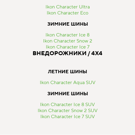
Ikon Character Ultra
Ikon Character Eco
ЗИМНИЕ ШИНЫ
Ikon Character Ice 8
Ikon Character Snow 2
Ikon Character Ice 7
ВНЕДОРОЖНИКИ / 4Х4
ЛЕТНИЕ ШИНЫ
Ikon Character Aqua SUV
ЗИМНИЕ ШИНЫ
Ikon Character Ice 8 SUV
Ikon Character Snow 2 SUV
Ikon Character Ice 7 SUV