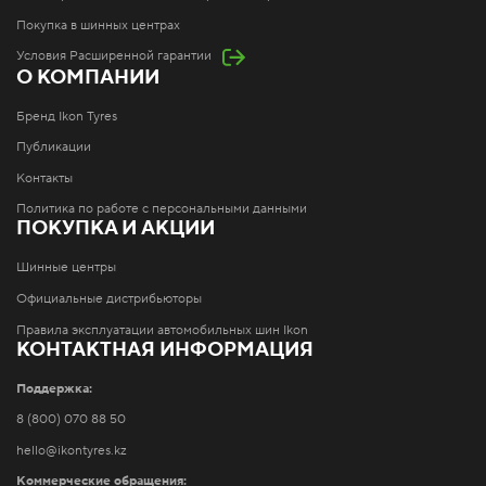
Покупка в шинных центрах
Условия Расширенной гарантии
О КОМПАНИИ
Бренд Ikon Tyres
Публикации
Контакты
Политика по работе с персональными данными
ПОКУПКА И АКЦИИ
Шинные центры
Официальные дистрибьюторы
Правила эксплуатации автомобильных шин Ikon
КОНТАКТНАЯ ИНФОРМАЦИЯ
Поддержка:
8 (800) 070 88 50
hello@ikontyres.kz
Коммерческие обращения: