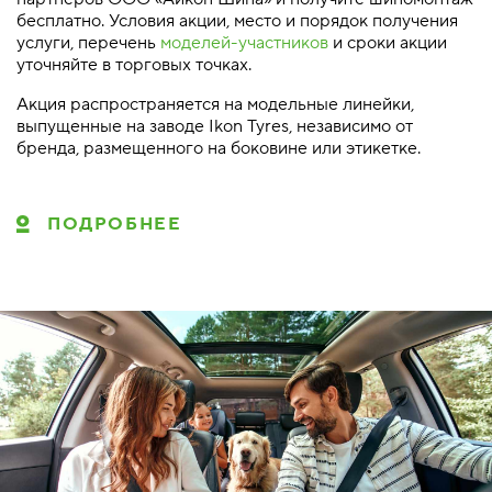
бесплатно. Условия акции, место и порядок получения
услуги, перечень
моделей-участников
и сроки акции
уточняйте в торговых точках.
Акция распространяется на модельные линейки,
выпущенные на заводе Ikon Tyres, независимо от
бренда, размещенного на боковине или этикетке.
ПОДРОБНЕЕ