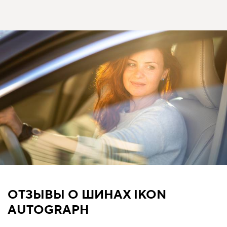
ОТЗЫВЫ О ШИНАХ IKON
AUTOGRAPH