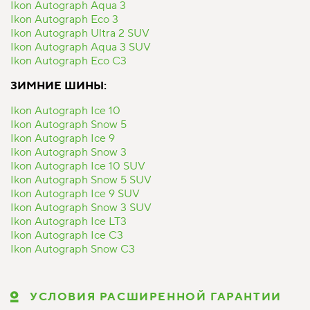
Ikon Autograph Aqua 3
Ikon Autograph Eco 3
Ikon Autograph Ultra 2 SUV
Ikon Autograph Aqua 3 SUV
Ikon Autograph Eco C3
ЗИМНИЕ ШИНЫ:
Ikon Autograph Ice 10
Ikon Autograph Snow 5
Ikon Autograph Ice 9
Ikon Autograph Snow 3
Ikon Autograph Ice 10 SUV
Ikon Autograph Snow 5 SUV
Ikon Autograph Ice 9 SUV
Ikon Autograph Snow 3 SUV
Ikon Autograph Ice LT3
Ikon Autograph Ice C3
Ikon Autograph Snow C3
УСЛОВИЯ РАСШИРЕННОЙ ГАРАНТИИ