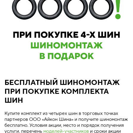
БЕСПЛАТНЫЙ ШИНОМОНТАЖ
ПРИ ПОКУПКЕ КОМПЛЕКТА
ШИН
Купите комплект из четырех шин в торговых точках
партнеров ООО «Айкон Шина» и получите шиномонтаж
бесплатно. Условия акции, место и порядок получения
услуги, перечень
моделей-участников
и сроки акции