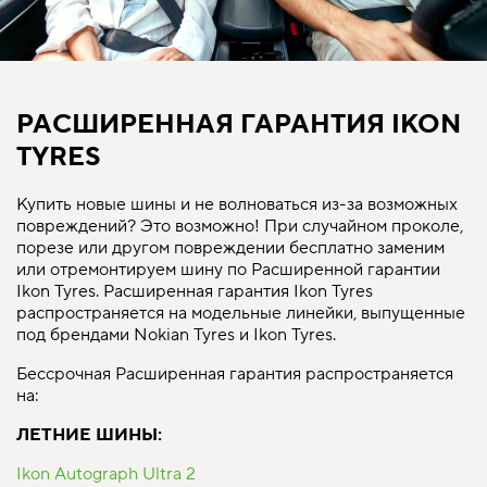
РАСШИРЕННАЯ ГАРАНТИЯ IKON
TYRES
Купить новые шины и не волноваться из-за возможных
повреждений? Это возможно! При случайном проколе,
порезе или другом повреждении бесплатно заменим
или отремонтируем шину по Расширенной гарантии
Ikon Tyres. Расширенная гарантия Ikon Tyres
распространяется на модельные линейки, выпущенные
под брендами Nokian Tyres и Ikon Tyres.
Бессрочная Расширенная гарантия распространяется
на:
ЛЕТНИЕ ШИНЫ:
Ikon Autograph Ultra 2