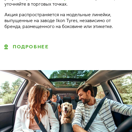
уточняйте в торговых точках.
Акция распространяется на модельные линейки,
выпущенные на заводе Ikon Tyres, независимо от
бренда, размещенного на боковине или этикетке.
ПОДРОБНЕЕ