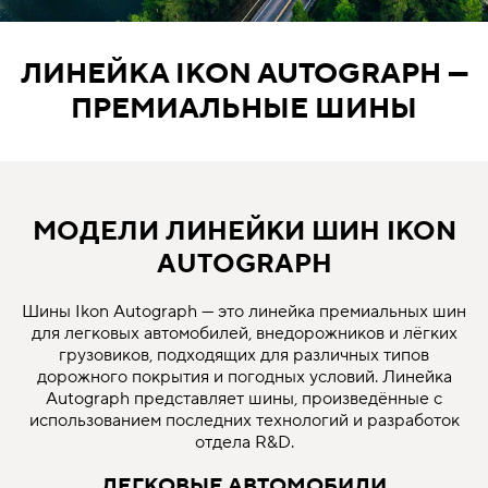
ЛИНЕЙКА IKON AUTOGRAPH —
ПРЕМИАЛЬНЫЕ ШИНЫ
МОДЕЛИ ЛИНЕЙКИ ШИН IKON
AUTOGRAPH
Шины Ikon Autograph — это линейка премиальных шин
для легковых автомобилей, внедорожников и лёгких
грузовиков, подходящих для различных типов
дорожного покрытия и погодных условий. Линейка
Autograph представляет шины, произведённые с
использованием последних технологий и разработок
отдела R&D.
ЛЕГКОВЫЕ АВТОМОБИЛИ