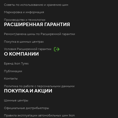
Советы по использованию и хранению шин
Маркировка и информация
Производство и технологии
РАСШИРЕННАЯ ГАРАНТИЯ
Ремонт/замена шины по Расширенной гарантии
Покупка в шинных центрах
Условия Расширенной гарантии
О КОМПАНИИ
Бренд Ikon Tyres
Публикации
Контакты
Политика по работе с персональными данными
ПОКУПКА И АКЦИИ
Шинные центры
Официальные дистрибьюторы
Правила эксплуатации автомобильных шин Ikon