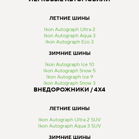
ЛЕТНИЕ ШИНЫ
Ikon Autograph Ultra 2
Ikon Autograph Aqua 3
Ikon Autograph Eco 3
ЗИМНИЕ ШИНЫ
Ikon Autograph Ice 10
Ikon Autograph Snow 5
Ikon Autograph Ice 9
Ikon Autograph Snow 3
ВНЕДОРОЖНИКИ / 4Х4
ЛЕТНИЕ ШИНЫ
Ikon Autograph Ultra 2 SUV
Ikon Autograph Aqua 3 SUV
ЗИМНИЕ ШИНЫ