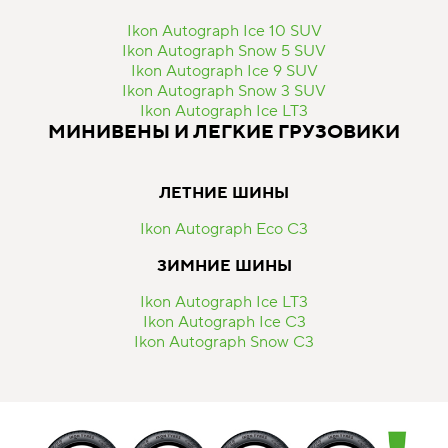
Ikon Autograph Ice 10 SUV
Ikon Autograph Snow 5 SUV
Ikon Autograph Ice 9 SUV
Ikon Autograph Snow 3 SUV
Ikon Autograph Ice LT3
МИНИВЕНЫ И ЛЕГКИЕ ГРУЗОВИКИ
ЛЕТНИЕ ШИНЫ
Ikon Autograph Eco C3
ЗИМНИЕ ШИНЫ
Ikon Autograph Ice LT3
Ikon Autograph Ice C3
Ikon Autograph Snow C3