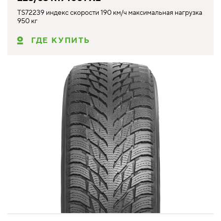
TS72239 индекс скорости 190 км/ч максимальная нагрузка
950 кг
ГДЕ КУПИТЬ