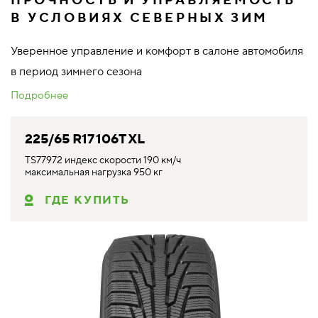
ПРОЧНОСТЬ И УПРАВЛЯЕМОСТЬ
В УСЛОВИЯХ СЕВЕРНЫХ ЗИМ
Уверенное управление и комфорт в салоне автомобиля
в период зимнего сезона
Подробнее
225/65 R17 106T XL
TS77972 индекс скорости 190 км/ч
максимальная нагрузка 950 кг
ГДЕ КУПИТЬ