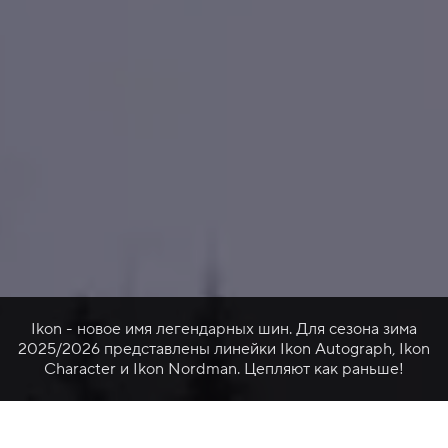
Ikon - новое имя легендарных шин. Для сезона зима
2025/2026 представлены линейки Ikon Autograph, Ikon
Character и Ikon Nordman. Цепляют как раньше!