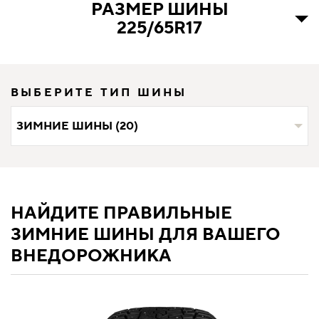
РАЗМЕР ШИНЫ
225/65R17
ВЫБЕРИТЕ ТИП ШИНЫ
ЗИМНИЕ ШИНЫ (20)
НАЙДИТЕ ПРАВИЛЬНЫЕ
ЗИМНИЕ ШИНЫ ДЛЯ ВАШЕГО
ВНЕДОРОЖНИКА