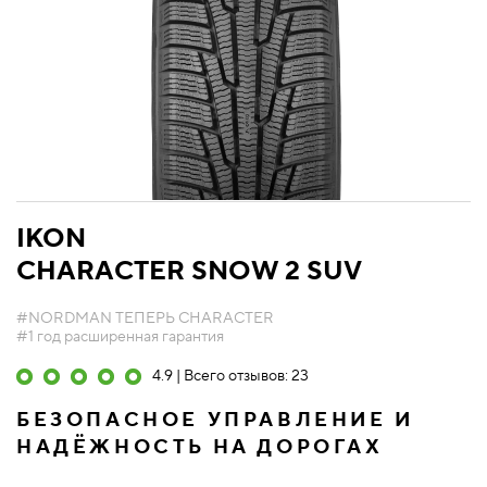
IKON
CHARACTER SNOW 2 SUV
#NORDMAN ТЕПЕРЬ CHARACTER
#1 год расширенная гарантия
4.9 | Всего отзывов: 23
БЕЗОПАСНОЕ УПРАВЛЕНИЕ И
НАДЁЖНОСТЬ НА ДОРОГАХ