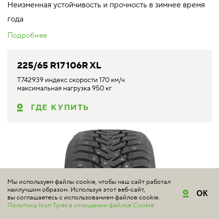
Неизменная устойчивость и прочность в зимнее время
года
Подробнее
225/65 R17 106R XL
T742939 индекс скорости 170 км/ч
максимальная нагрузка 950 кг
ГДЕ КУПИТЬ
Мы используем файлы cookie, чтобы наш сайт работал
наилучшим образом. Используя этот веб-сайт,
ОК
вы соглашаетесь с использованием файлов cookie.
Политика Ikon Tyres в отношении файлов Cookie