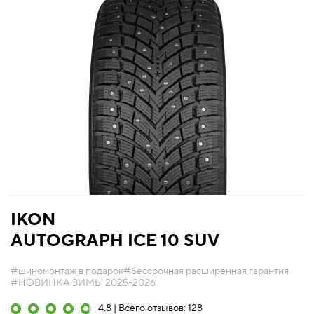
IKON
AUTOGRAPH ICE 10 SUV
#шиномонтаж в подарок
#бессрочная расширенная гарантия
#НОВИНКА ЗИМЫ 2025-2026
4.8 | Всего отзывов: 128