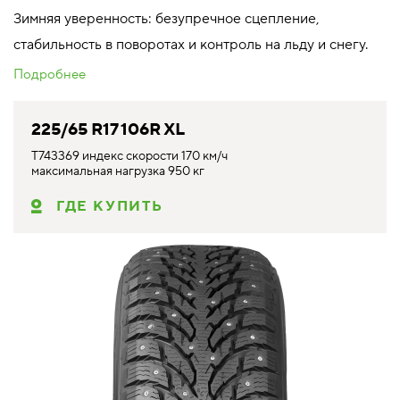
Зимняя уверенность: безупречное сцепление,
стабильность в поворотах и контроль на льду и снегу.
Подробнее
225/65 R17 106R XL
T743369 индекс скорости 170 км/ч
максимальная нагрузка 950 кг
ГДЕ КУПИТЬ