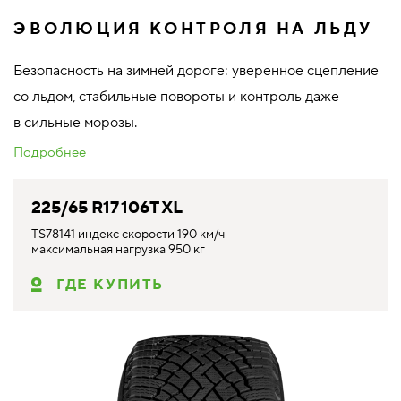
ЭВОЛЮЦИЯ КОНТРОЛЯ НА ЛЬДУ
Безопасность на зимней дороге: уверенное сцепление
со льдом, стабильные повороты и контроль даже
в сильные морозы.
Подробнее
225/65 R17 106T XL
TS78141 индекс скорости 190 км/ч
максимальная нагрузка 950 кг
ГДЕ КУПИТЬ