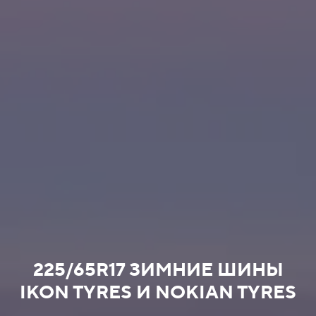
225/65R17 ЗИМНИЕ ШИНЫ
IKON TYRES И NOKIAN TYRES