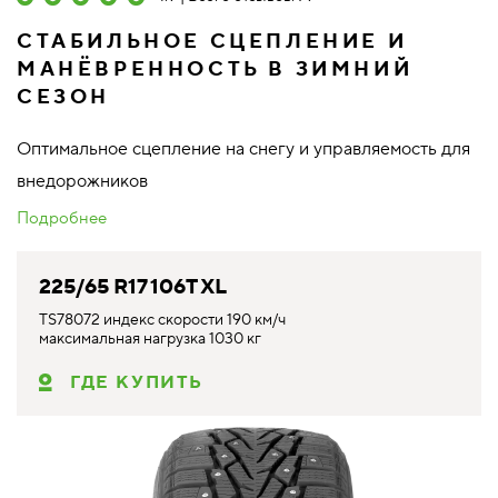
СТАБИЛЬНОЕ СЦЕПЛЕНИЕ И
МАНЁВРЕННОСТЬ В ЗИМНИЙ
СЕЗОН
Оптимальное сцепление на снегу и управляемость для
внедорожников
Подробнее
225/65 R17 106T XL
TS78072 индекс скорости 190 км/ч
максимальная нагрузка 1030 кг
ГДЕ КУПИТЬ